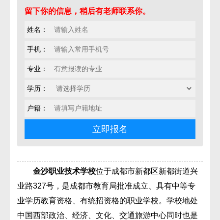
留下你的信息，稍后有老师联系你。
姓名：
手机：
专业：
学历：
户籍：
金沙职业技术学校
位于成都市新都区新都街道兴
业路327号，是成都市教育局批准成立、具有中等专
业学历教育资格、有统招资格的职业学校。学校地处
中国西部政治、经济、文化、交通旅游中心同时也是