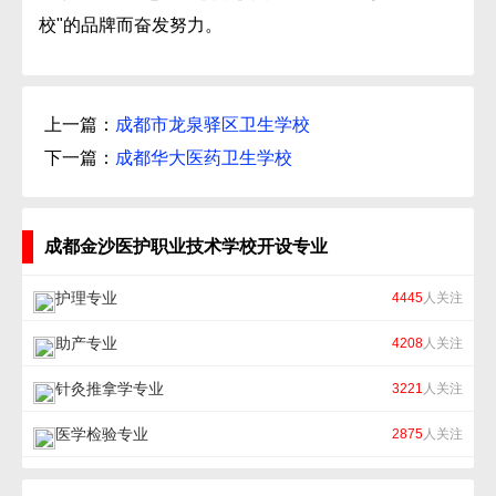
校"的品牌而奋发努力。
上一篇：
成都市龙泉驿区卫生学校
下一篇：
成都华大医药卫生学校
成都金沙医护职业技术学校开设专业
护理专业
4445
人关注
助产专业
4208
人关注
针灸推拿学专业
3221
人关注
医学检验专业
2875
人关注