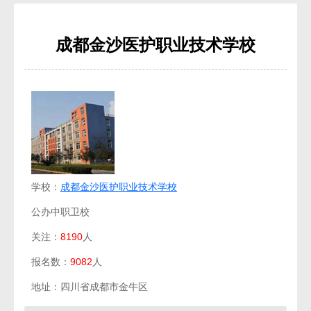
成都金沙医护职业技术学校
学校：
成都金沙医护职业技术学校
公办中职卫校
关注：
8190
人
报名数：
9082
人
地址：四川省成都市金牛区