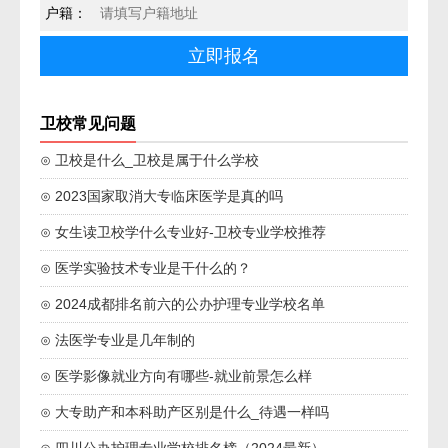
户籍：
卫校常见问题
⊙ 卫校是什么_卫校是属于什么学校
⊙ 2023国家取消大专临床医学是真的吗
⊙ 女生读卫校学什么专业好-卫校专业学校推荐
⊙ 医学实验技术专业是干什么的？
⊙ 2024成都排名前六的公办护理专业学校名单
⊙ 法医学专业是几年制的
⊙ 医学影像就业方向有哪些-就业前景怎么样
⊙ 大专助产和本科助产区别是什么_待遇一样吗