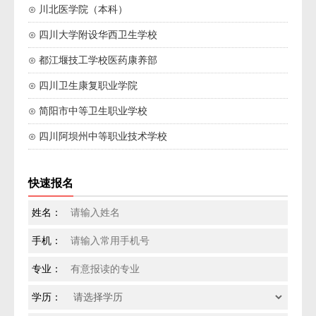
⊙ 川北医学院（本科）
⊙ 四川大学附设华西卫生学校
⊙ 都江堰技工学校医药康养部
⊙ 四川卫生康复职业学院
⊙ 简阳市中等卫生职业学校
⊙ 四川阿坝州中等职业技术学校
快速报名
姓名：
手机：
专业：
学历：