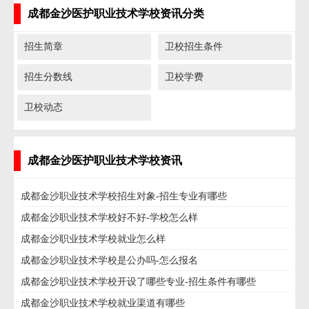
成都金沙医护职业技术学校资讯分类
招生简章
卫校招生条件
招生分数线
卫校学费
卫校动态
成都金沙医护职业技术学校资讯
成都金沙职业技术学校招生对象-招生专业有哪些
成都金沙职业技术学校好不好-学校怎么样
成都金沙职业技术学校就业怎么样
成都金沙职业技术学校是公办吗-怎么报名
成都金沙职业技术学校开设了哪些专业-招生条件有哪些
成都金沙职业技术学校就业渠道有哪些