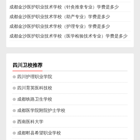
成都金沙医护职业技术学校（针灸推拿专业）学费是多少
成都金沙医护职业技术学校（助产专业）学费是多少
成都金沙医护职业技术学校（护理专业）学费是多少
成都金沙医护职业技术学校（医学检验技术专业）学费是多少
四川卫校推荐
⊙ 四川护理职业学院
⊙ 四川育英医科技校
⊙ 成都铁路卫生学校
⊙ 成都医学院附院护士学校
⊙ 西南医科大学
⊙ 成都郫县希望职业学校