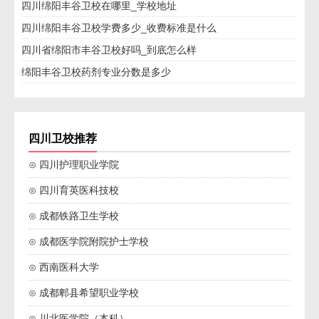
四川绵阳丰谷卫校在哪里_学校地址
四川绵阳丰谷卫校学费多少_收费标准是什么
四川省绵阳市丰谷卫校好吗_到底怎么样
绵阳丰谷卫校药剂专业分数是多少
四川卫校推荐
⊙ 四川护理职业学院
⊙ 四川育英医科技校
⊙ 成都铁路卫生学校
⊙ 成都医学院附院护士学校
⊙ 西南医科大学
⊙ 成都郫县希望职业学校
⊙ 川北医学院（本科）