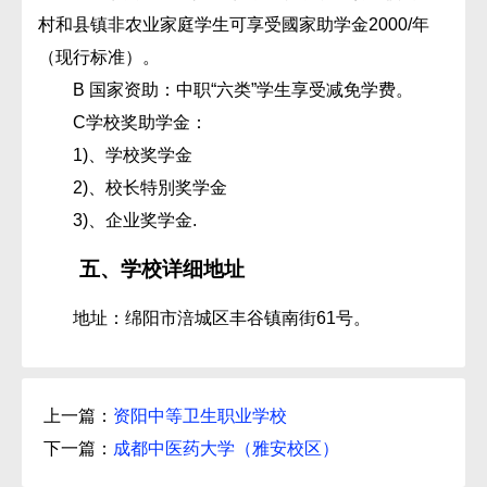
村和县镇非农业家庭学生可享受國家助学金2000/年
（现行标准）。
B 国家资助：中职“六类”学生享受减免学费。
C学校奖助学金：
1)、学校奖学金
2)、校长特別奖学金
3)、企业奖学金.
五、学校详细地址
地址：绵阳市涪城区丰谷镇南街61号。
上一篇：
资阳中等卫生职业学校
下一篇：
成都中医药大学（雅安校区）