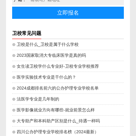
卫校常见问题
⊙ 卫校是什么_卫校是属于什么学校
⊙ 2023国家取消大专临床医学是真的吗
⊙ 女生读卫校学什么专业好-卫校专业学校推荐
⊙ 医学实验技术专业是干什么的？
⊙ 2024成都排名前六的公办护理专业学校名单
⊙ 法医学专业是几年制的
⊙ 医学影像就业方向有哪些-就业前景怎么样
⊙ 大专助产和本科助产区别是什么_待遇一样吗
⊙ 四川公办护理专业学校排名榜（2024最新）