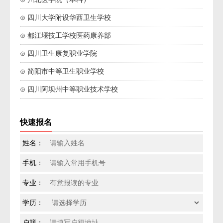
⊙ 四川大学附设华西卫生学校
⊙ 都江堰技工学校医药康养部
⊙ 四川卫生康复职业学院
⊙ 简阳市中等卫生职业学校
⊙ 四川阿坝州中等职业技术学校
快速报名
姓名：
手机：
专业：
学历：
户籍：