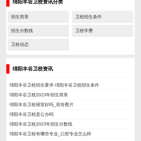
绵阳丰谷卫校资讯分类
招生简章
卫校招生条件
招生分数线
卫校学费
卫校动态
绵阳丰谷卫校资讯
绵阳丰谷卫校招生要求-绵阳丰谷卫校招生条件
绵阳丰谷卫校2023年招生简章
绵阳丰谷卫校寝室好吗_宿舍图片
绵阳丰谷卫校是公办吗
绵阳丰谷卫校2023年招生分数线
绵阳丰谷卫校有哪些专业_口腔专业怎么样