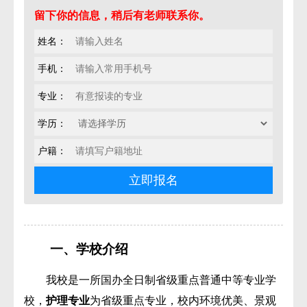
留下你的信息，稍后有老师联系你。
姓名：
手机：
专业：
学历：
户籍：
一、学校介绍
我校是一所国办全日制省级重点普通中等专业学
校，
护理专业
为省级重点专业，校内环境优美、景观