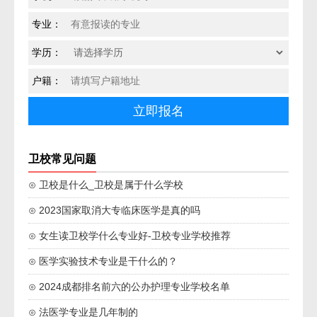
专业：
学历：
户籍：
卫校常见问题
⊙ 卫校是什么_卫校是属于什么学校
⊙ 2023国家取消大专临床医学是真的吗
⊙ 女生读卫校学什么专业好-卫校专业学校推荐
⊙ 医学实验技术专业是干什么的？
⊙ 2024成都排名前六的公办护理专业学校名单
⊙ 法医学专业是几年制的