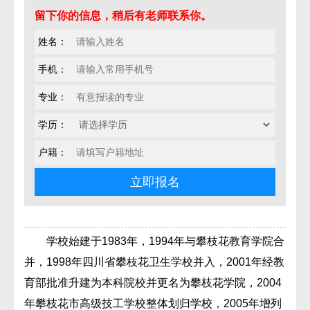
留下你的信息，稍后有老师联系你。
姓名：
手机：
专业：
学历：
户籍：
学校始建于1983年，1994年与攀枝花教育学院合
并，1998年四川省攀枝花卫生学校并入，2001年经教
育部批准升建为本科院校并更名为攀枝花学院，2004
年攀枝花市高级技工学校整体划归学校，2005年增列