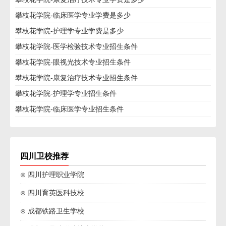
攀枝花学院-临床医学专业学费是多少
攀枝花学院-护理学专业学费是多少
攀枝花学院-医学检验技术专业招生条件
攀枝花学院-眼视光技术专业招生条件
攀枝花学院-康复治疗技术专业招生条件
攀枝花学院-护理学专业招生条件
攀枝花学院-临床医学专业招生条件
四川卫校推荐
⊙ 四川护理职业学院
⊙ 四川育英医科技校
⊙ 成都铁路卫生学校