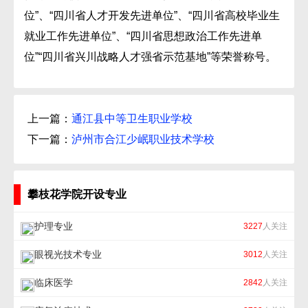
位”、“四川省人才开发先进单位”、“四川省高校毕业生
就业工作先进单位”、“四川省思想政治工作先进单
位”“四川省兴川战略人才强省示范基地”等荣誉称号。
上一篇：
通江县中等卫生职业学校
下一篇：
泸州市合江少岷职业技术学校
攀枝花学院开设专业
护理专业
3227
人关注
眼视光技术专业
3012
人关注
临床医学
2842
人关注