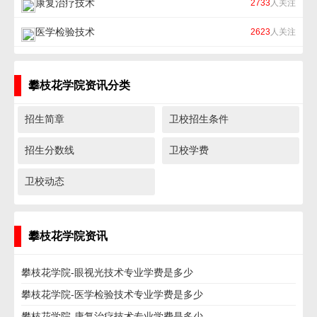
康复治疗技术
2733
人关注
医学检验技术
2623
人关注
攀枝花学院资讯分类
招生简章
卫校招生条件
招生分数线
卫校学费
卫校动态
攀枝花学院资讯
攀枝花学院-眼视光技术专业学费是多少
攀枝花学院-医学检验技术专业学费是多少
攀枝花学院-康复治疗技术专业学费是多少