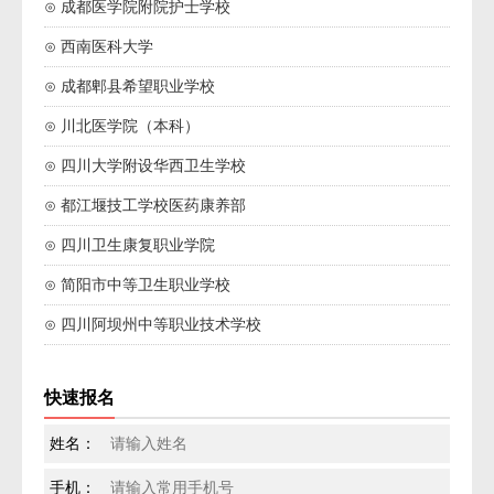
⊙ 成都医学院附院护士学校
⊙ 西南医科大学
⊙ 成都郫县希望职业学校
⊙ 川北医学院（本科）
⊙ 四川大学附设华西卫生学校
⊙ 都江堰技工学校医药康养部
⊙ 四川卫生康复职业学院
⊙ 简阳市中等卫生职业学校
⊙ 四川阿坝州中等职业技术学校
快速报名
姓名：
手机：