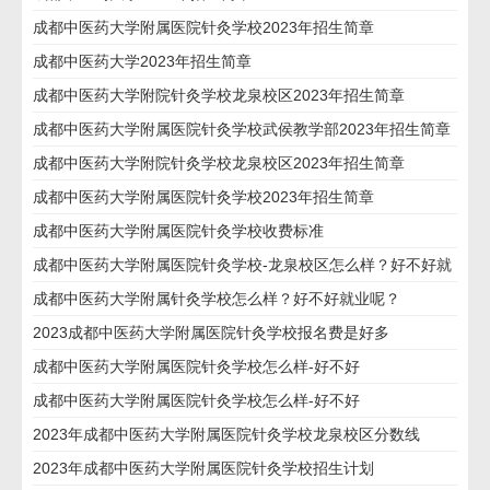
成都中医药大学附属医院针灸学校2023年招生简章
成都中医药大学2023年招生简章
成都中医药大学附院针灸学校龙泉校区2023年招生简章
成都中医药大学附属医院针灸学校武侯教学部2023年招生简章
成都中医药大学附院针灸学校龙泉校区2023年招生简章
成都中医药大学附属医院针灸学校2023年招生简章
成都中医药大学附属医院针灸学校收费标准
成都中医药大学附属医院针灸学校-龙泉校区怎么样？好不好就
业呢？
成都中医药大学附属针灸学校怎么样？好不好就业呢？
2023成都中医药大学附属医院针灸学校报名费是好多
成都中医药大学附属医院针灸学校怎么样-好不好
成都中医药大学附属医院针灸学校怎么样-好不好
2023年成都中医药大学附属医院针灸学校龙泉校区分数线
2023年成都中医药大学附属医院针灸学校招生计划