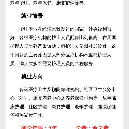
老年护理、老年保健、
康复护理
等等。
就业前景
护理专业在经济比较发达的国家，社会福利很
好，各级医疗机构的护士人员配备比列很高，在我国
护理人员比列严重短缺，但护理人员就业却较难，这
个问题的主要原因是大部分医疗机构不重视护理人
员，病人大多不需要护理人员的全程服务。
就业方向
各级医疗卫生及预防保健机构、社区卫生服务中
心（站）、康复养老中心及养老保健机构等，从事
临
床护理
、社区护理、康复
护理
、老年护理、健康保健
等相关岗位工作。
修学年限：3年 学费：免学费