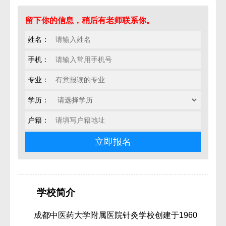
留下你的信息，稍后有老师联系你。
姓名：
手机：
专业：
学历：
户籍：
学校简介
成都中医药大学附属医院针灸学校创建于1960