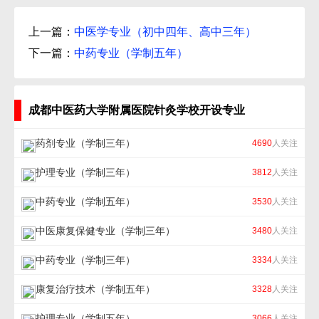
上一篇：
中医学专业（初中四年、高中三年）
下一篇：
中药专业（学制五年）
成都中医药大学附属医院针灸学校开设专业
药剂专业（学制三年）
4690
人关注
护理专业（学制三年）
3812
人关注
中药专业（学制五年）
3530
人关注
中医康复保健专业（学制三年）
3480
人关注
中药专业（学制三年）
3334
人关注
康复治疗技术（学制五年）
3328
人关注
护理专业（学制五年）
3066
人关注