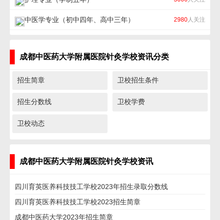
中医学专业（初中四年、高中三年）
2980
人关注
成都中医药大学附属医院针灸学校资讯分类
招生简章
卫校招生条件
招生分数线
卫校学费
卫校动态
成都中医药大学附属医院针灸学校资讯
四川育英医养科技技工学校2023年招生录取分数线
四川育英医养科技技工学校2023招生简章
成都中医药大学2023年招生简章