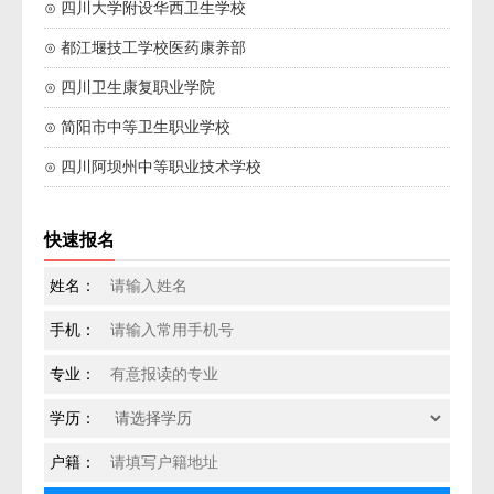
⊙ 四川大学附设华西卫生学校
⊙ 都江堰技工学校医药康养部
⊙ 四川卫生康复职业学院
⊙ 简阳市中等卫生职业学校
⊙ 四川阿坝州中等职业技术学校
快速报名
姓名：
手机：
专业：
学历：
户籍：