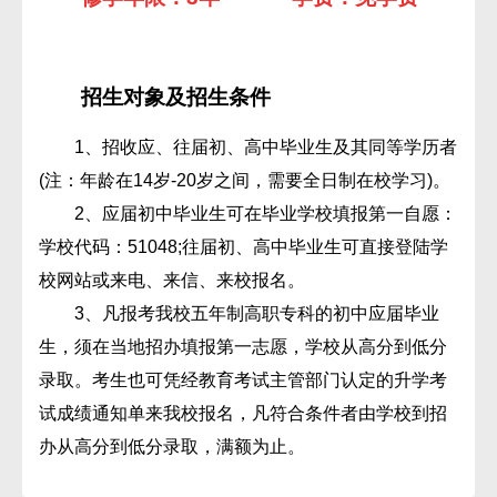
招生对象及招生条件
1、招收应、往届初、高中毕业生及其同等学历者
(注：年龄在14岁-20岁之间，需要全日制在校学习)。
2、应届初中毕业生可在毕业学校填报第一自愿：
学校代码：51048;往届初、高中毕业生可直接登陆学
校网站或来电、来信、来校报名。
3、凡报考我校五年制高职专科的初中应届毕业
生，须在当地招办填报第一志愿，学校从高分到低分
录取。考生也可凭经教育考试主管部门认定的升学考
试成绩通知单来我校报名，凡符合条件者由学校到招
办从高分到低分录取，满额为止。