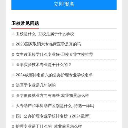
卫校常见问题
⊙ 卫校是什么_卫校是属于什么学校
⊙ 2023国家取消大专临床医学是真的吗
⊙ 女生读卫校学什么专业好-卫校专业学校推荐
⊙ 医学实验技术专业是干什么的？
⊙ 2024成都排名前六的公办护理专业学校名单
⊙ 法医学专业是几年制的
⊙ 医学影像就业方向有哪些-就业前景怎么样
⊙ 大专助产和本科助产区别是什么_待遇一样吗
⊙ 四川公办护理专业学校排名榜（2024最新）
⊙ 护理专业是干什么的_就业前景怎么样