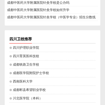
成都中医药大学附属医院针灸学校是公办吗
成都中医药大学附属医院针灸学校如何升学
成都中医药大学附属医院针灸学校（中医学专业）招生分数线
四川卫校推荐
⊙ 四川护理职业学院
⊙ 四川育英医科技校
⊙ 成都铁路卫生学校
⊙ 成都医学院附院护士学校
⊙ 西南医科大学
⊙ 成都郫县希望职业学校
⊙ 川北医学院（本科）