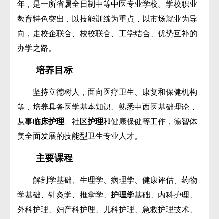
年，是一所省属全日制中等中医专业学校。学校职业
教育特色突出，以技能训练为重点，以市场就业为导
向，走校企联合、校校联合、工学结合、优势互补的
办学之路。
培养目标
坚持立德树人，面向医疗卫生、康复和保健机构
等，培养具备医学基本知识、熟悉中西医基础理论，
从事
临床护理
、社区
护理
和健康保健等工作，德智体
美全面发展的技能型卫生专业人才。
主要课程
解剖学基础、生理学、病理学、健康评估、药物
学基础、针灸学、推拿学、
护理学
基础、内科护理、
外科护理、妇产科护理、儿科护理、急救护理技术、