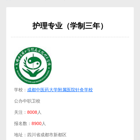
护理专业（学制三年）
学校：
成都中医药大学附属医院针灸学校
公办中职卫校
关注：
8008
人
报名数：
8900
人
地址：四川省成都市新都区