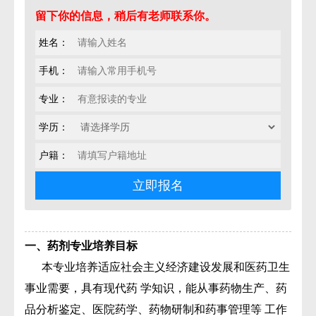
留下你的信息，稍后有老师联系你。
姓名：
手机：
专业：
学历：
户籍：
一、药剂专业培养目标
本专业培养适应社会主义经济建设发展和医药卫生
事业需要，具有现代药 学知识，能从事药物生产、药
品分析鉴定、医院药学、药物研制和药事管理等 工作