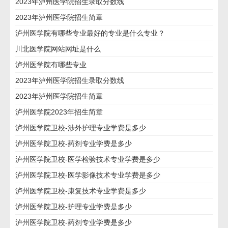
2023年泸州医学院招生录取分数线
2023年泸州医学院招生简章
泸州医学院有哪些专业最好的专业是什么专业？
川北医学院网站网址是什么
泸州医学院有哪些专业
2023年泸州医学院招生录取分数线
2023年泸州医学院招生简章
泸州医学院2023年招生简章
泸州医学院卫校-涉外护理专业学费是多少
泸州医学院卫校-药剂专业学费是多少
泸州医学院卫校-医学检验技术专业学费是多少
泸州医学院卫校-医学影像技术专业学费是多少
泸州医学院卫校-康复技术专业学费是多少
泸州医学院卫校-护理专业学费是多少
泸州医学院卫校-药剂专业学费是多少