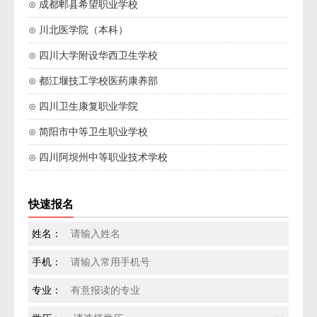
⊙ 成都郫县希望职业学校
⊙ 川北医学院（本科）
⊙ 四川大学附设华西卫生学校
⊙ 都江堰技工学校医药康养部
⊙ 四川卫生康复职业学院
⊙ 简阳市中等卫生职业学校
⊙ 四川阿坝州中等职业技术学校
快速报名
姓名：
手机：
专业：