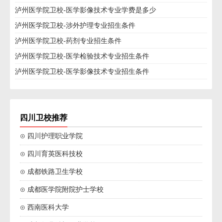
泸州医学院卫校-医学影像技术专业学费是多少
泸州医学院卫校-涉外护理专业招生条件
泸州医学院卫校-药剂专业招生条件
泸州医学院卫校-医学检验技术专业招生条件
泸州医学院卫校-医学影像技术专业招生条件
四川卫校推荐
⊙ 四川护理职业学院
⊙ 四川育英医科技校
⊙ 成都铁路卫生学校
⊙ 成都医学院附院护士学校
⊙ 西南医科大学