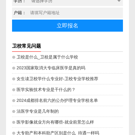
学历：
户籍：
卫校常见问题
⊙ 卫校是什么_卫校是属于什么学校
⊙ 2023国家取消大专临床医学是真的吗
⊙ 女生读卫校学什么专业好-卫校专业学校推荐
⊙ 医学实验技术专业是干什么的？
⊙ 2024成都排名前六的公办护理专业学校名单
⊙ 法医学专业是几年制的
⊙ 医学影像就业方向有哪些-就业前景怎么样
⊙ 大专助产和本科助产区别是什么_待遇一样吗