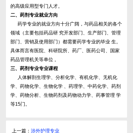
的高级应用型专门人才。
二、药剂专业就业方向
药学专业的就业方向十分广阔，与药品相关的各个
领域（主要包括药品研 究开发部门、生产部门、管理
部门、营销及使用部门）都需要药学专业的毕业 生。
具体而言有医院、科研院所、药厂、医药公司、国家
药品管理机关等单位 。
三、药剂专业专业课程
人体解剖生理学、分析化学、有机化学、无机化
学、药物化学、生物化学 、药理学、中药化学、药剂
学、药物分析、生物药剂及药物动力学、药事管理 学
等15门。
上一篇：
涉外护理专业