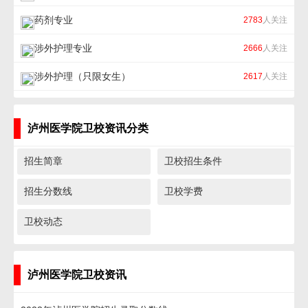
药剂专业
2783
人关注
涉外护理专业
2666
人关注
涉外护理（只限女生）
2617
人关注
泸州医学院卫校资讯分类
招生简章
卫校招生条件
招生分数线
卫校学费
卫校动态
泸州医学院卫校资讯