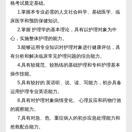
格考试奠定基础。
1.掌握本专业必需的人文社会科学、基础医学、临
床医学和预防保健知识。
2.掌握 护理学的基本理论，具有以护理对象为中
心，实施整体护理的能力。
3.能够运用专业知识对护理对象进行健康评估，具
有分析和解决临床常见护理问题的综合能力。
4.具有较规范、较熟练的基础护理和专科护理基本
操作技能。
5.具有较好的 英语听、说、读、写能力，初步具备
运用护理专业英语能力。
6.具有对护理对象病情变化、 心理反应和药物疗效
的观察能力。
7.具有对急、危、重症病人的初步应急处理能力和
抢救配合能力。