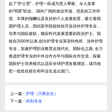
起了“护士荒”，护理一跃成为受人尊敬、令人羡慕
的“明星”职业。 国外广阔的就业市场、优良的工作环
境、丰厚的报酬以及良好的个人发展前景，吸引着我
国护理人员，因此医学院校纷纷开设涉外护理专业，
培养与国际接轨，顺应时代发展需要的双语护士。我
校自2000年以来,创办护理专业英语特色班、涉外护理
专业，加速护理职业教育走现代化、国际化之路, 全力
推进护理专业的中外合作办学与国际合作交流，探索
国际护士培养模式以适应全球护理发展潮流，成功地
把一批批在校生和毕业生送出国门。
上一篇：
护理（只限女生）
下一篇：
药剂专业