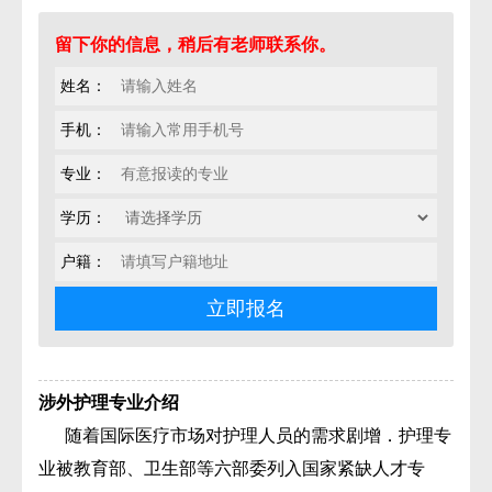
留下你的信息，稍后有老师联系你。
姓名：
手机：
专业：
学历：
户籍：
涉外护理专业介绍
随着国际医疗市场对护理人员的需求剧增．护理专
业被教育部、卫生部等六部委列入国家紧缺人才专