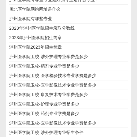
川北医学院网站网址是什么
泸州医学院有哪些专业
2023年泸州医学院招生录取分数线
2023年泸州医学院招生简章
泸州医学院2023年招生简章
泸州医学院卫校-涉外护理专业学费是多少
泸州医学院卫校-药剂专业学费是多少
泸州医学院卫校-医学检验技术专业学费是多少
泸州医学院卫校-医学影像技术专业学费是多少
泸州医学院卫校-康复技术专业学费是多少
泸州医学院卫校-护理专业学费是多少
泸州医学院卫校-药剂专业学费是多少
泸州医学院卫校-医学影像技术专业学费是多少
泸州医学院卫校-涉外护理专业招生条件