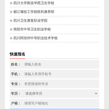
⊙ 四川大学附设华西卫生学校
⊙ 都江堰技工学校医药康养部
⊙ 四川卫生康复职业学院
⊙ 简阳市中等卫生职业学校
⊙ 四川阿坝州中等职业技术学校
快速报名
姓名：
手机：
专业：
学历：
户籍：