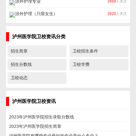
涉外护理专业
2669
人关注
涉外护理（只限女生）
2620
人关注
泸州医学院卫校资讯分类
招生简章
卫校招生条件
招生分数线
卫校学费
卫校动态
泸州医学院卫校资讯
2023年泸州医学院招生录取分数线
2023年泸州医学院招生简章
泸州医学院有哪些专业最好的专业是什么专业？