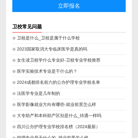
卫校常见问题
⊙ 卫校是什么_卫校是属于什么学校
⊙ 2023国家取消大专临床医学是真的吗
⊙ 女生读卫校学什么专业好-卫校专业学校推荐
⊙ 医学实验技术专业是干什么的？
⊙ 2024成都排名前六的公办护理专业学校名单
⊙ 法医学专业是几年制的
⊙ 医学影像就业方向有哪些-就业前景怎么样
⊙ 大专助产和本科助产区别是什么_待遇一样吗
⊙ 四川公办护理专业学校排名榜（2024最新）
⊙ 护理专业是干什么的_就业前景怎么样