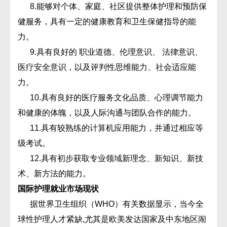
8.能够对个体、家庭、社区提供整体护理和预防保
健服务，具有一定的健康教育和卫生保健指导的能
力。
9.具有良好的 职业道德、伦理意识、 法律意识、
医疗安全意识，以及评判性思维能力、社会适应能
力。
10.具有良好的医疗服务文化品质、心理调节能力
和健康的体魄，以及人际沟通与团队合作的能力。
11.具有较熟练的计算机应用能力，并通过相应等
级考试。
12.具有初步获取专业领域新理念、新知识、新技
术、新方法的能力。
国际护理就业市场现状
据世界卫生组织（WHO）有关数据显示，当今全
球性护理人才紧缺,尤其是欧美发达国家及中东地区闹