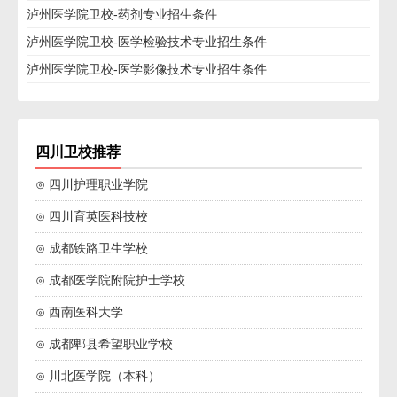
泸州医学院卫校-药剂专业招生条件
泸州医学院卫校-医学检验技术专业招生条件
泸州医学院卫校-医学影像技术专业招生条件
四川卫校推荐
⊙ 四川护理职业学院
⊙ 四川育英医科技校
⊙ 成都铁路卫生学校
⊙ 成都医学院附院护士学校
⊙ 西南医科大学
⊙ 成都郫县希望职业学校
⊙ 川北医学院（本科）