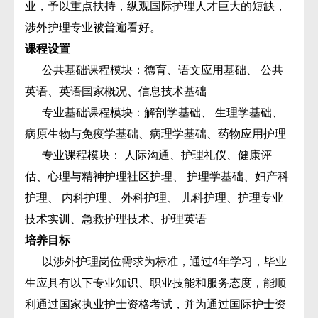
业，予以重点扶持，纵观国际护理人才巨大的短缺，
涉外护理专业被普遍看好。
课程设置
公共基础课程模块：德育、语文应用基础、 公共
英语、英语国家概况、信息技术基础
专业基础课程模块：解剖学基础、 生理学基础、
病原生物与免疫学基础、病理学基础、药物应用护理
专业课程模块： 人际沟通、护理礼仪、健康评
估、心理与精神护理社区护理、 护理学基础、妇产科
护理、 内科护理、 外科护理、 儿科护理、护理专业
技术实训、急救护理技术、护理英语
培养目标
以涉外护理岗位需求为标准，通过4年学习，毕业
生应具有以下专业知识、职业技能和服务态度，能顺
利通过国家执业护士资格考试，并为通过国际护士资