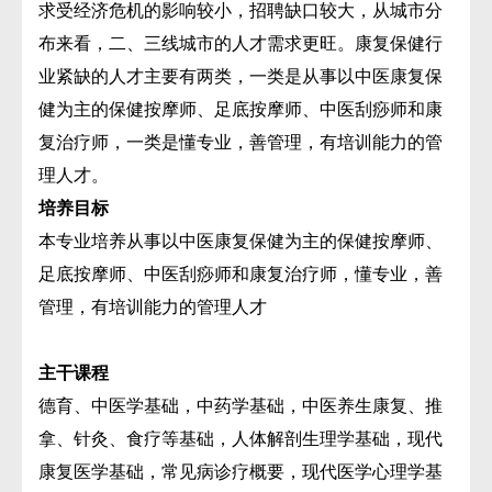
求受经济危机的影响较小，招聘缺口较大，从城市分
布来看，二、三线城市的人才需求更旺。康复保健行
业紧缺的人才主要有两类，一类是从事以中医康复保
健为主的保健按摩师、足底按摩师、中医刮痧师和康
复治疗师，一类是懂专业，善管理，有培训能力的管
理人才。
培养目标
本专业培养从事以中医康复保健为主的保健按摩师、
足底按摩师、中医刮痧师和康复治疗师，懂专业，善
管理，有培训能力的管理人才
主干课程
德育、中医学基础，中药学基础，中医养生康复、推
拿、针灸、食疗等基础，人体解剖生理学基础，现代
康复医学基础，常见病诊疗概要，现代医学心理学基