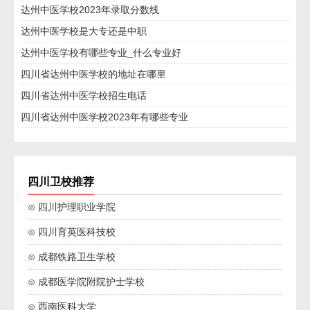
达州中医学校2023年录取分数线
达州中医学校是大专还是中职
达州中医学校有哪些专业_什么专业好
四川省达州中医学校的地址在哪里
四川省达州中医学校招生电话
四川省达州中医学校2023年有哪些专业
四川卫校推荐
⊙ 四川护理职业学院
⊙ 四川育英医科技校
⊙ 成都铁路卫生学校
⊙ 成都医学院附院护士学校
⊙ 西南医科大学