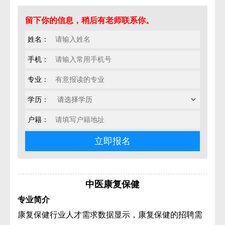
留下你的信息，稍后有老师联系你。
姓名：
手机：
专业：
学历：
户籍：
中医康复保健
专业简介
康复保健行业人才需求数据显示，康复保健的招聘需