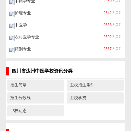
中药学专业
2950
人关注
护理专业
2642
人关注
中医学
2638
人关注
农村医学专业
2602
人关注
药剂专业
2567
人关注
四川省达州中医学校资讯分类
招生简章
卫校招生条件
招生分数线
卫校学费
卫校动态