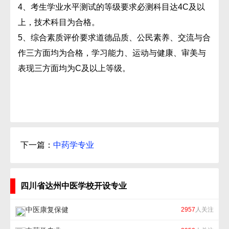
4、考生学业水平测试的等级要求必测科目达4C及以
上，技术科目为合格。
5、综合素质评价要求道德品质、公民素养、交流与合
作三方面均为合格，学习能力、运动与健康、审美与
表现三方面均为C及以上等级。
下一篇：
中药学专业
四川省达州中医学校开设专业
中医康复保健
2957
人关注