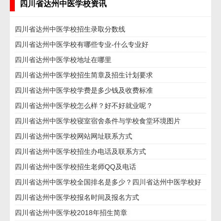
四川省达州中医学校资讯
四川省达州中医学校招生录取分数线
四川省达州中医学校有哪些专业-什么专业好
四川省达州中医学校地址在哪里
四川省达州中医学校招生简章及招生计划要求
四川省达州中医学校学费是多少钱及收费标准
四川省达州中医学校怎么样？好不好就业呢？
四川省达州中医学校寝室宿舍条件与学校食堂环境图片
四川省达州中医学校网站网址联系方式
四川省达州中医学校招生办电话及联系方式
四川省达州中医学校招生老师QQ及电话
四川省达州中医学校全国排名是多少？四川省达州中医学校好
不好？
四川省达州中医学校报名时间及报名方式
四川省达州中医学校2018年招生简章