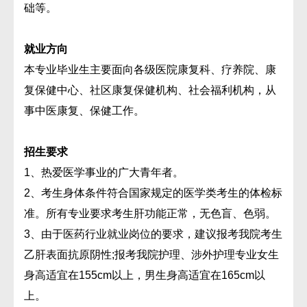
础等。
就业方向
本专业毕业生主要面向各级医院康复科、疗养院、康
复保健中心、社区康复保健机构、社会福利机构，从
事中医康复、保健工作。
招生要求
1、热爱医学事业的广大青年者。
2、考生身体条件符合国家规定的医学类考生的体检标
准。所有专业要求考生肝功能正常，无色盲、色弱。
3、由于医药行业就业岗位的要求，建议报考我院考生
乙肝表面抗原阴性;报考我院护理、涉外护理专业女生
身高适宜在155cm以上，男生身高适宜在165cm以
上。