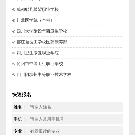
⊙ 成都郫县希望职业学校
⊙ 川北医学院（本科）
⊙ 四川大学附设华西卫生学校
⊙ 都江堰技工学校医药康养部
⊙ 四川卫生康复职业学院
⊙ 简阳市中等卫生职业学校
⊙ 四川阿坝州中等职业技术学校
快速报名
姓名：
手机：
专业：