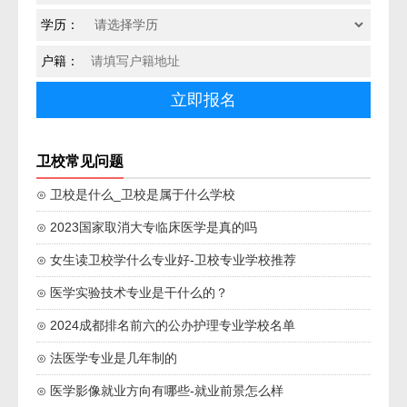
学历：
户籍：
卫校常见问题
⊙ 卫校是什么_卫校是属于什么学校
⊙ 2023国家取消大专临床医学是真的吗
⊙ 女生读卫校学什么专业好-卫校专业学校推荐
⊙ 医学实验技术专业是干什么的？
⊙ 2024成都排名前六的公办护理专业学校名单
⊙ 法医学专业是几年制的
⊙ 医学影像就业方向有哪些-就业前景怎么样