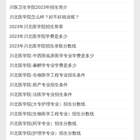
川医卫生学院2023年招生简介
川北医学院怎么样？好不好就业呢？
2023年川北医学院招生简章
2023年川北医学院学费是多少
2023年川北医学院招生录取分数线
川北医学院-中西医临床医学专业学费是多少
川北医学院-麻醉学专业学费是多少
川北医学院-生物医学工程专业招生条件
川北医学院-助产专业招生条件
川北医学院-法医学专业招生条件
川北医学院(大专护理专业）招生分数线
川北医学院(生物医学工程专业）招生分数线
川北医学院(药学专业）招生分数线
川北医学院(护理学专业）招生分数线