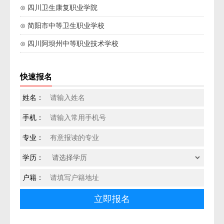
⊙ 四川卫生康复职业学院
⊙ 简阳市中等卫生职业学校
⊙ 四川阿坝州中等职业技术学校
快速报名
姓名：
手机：
专业：
学历：
户籍：