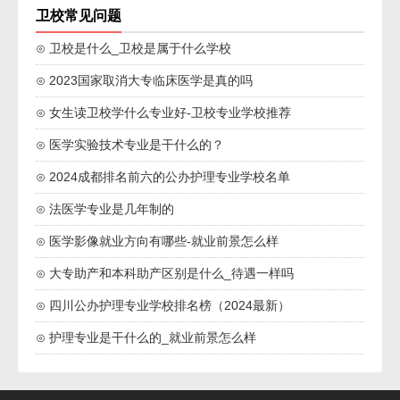
卫校常见问题
⊙ 卫校是什么_卫校是属于什么学校
⊙ 2023国家取消大专临床医学是真的吗
⊙ 女生读卫校学什么专业好-卫校专业学校推荐
⊙ 医学实验技术专业是干什么的？
⊙ 2024成都排名前六的公办护理专业学校名单
⊙ 法医学专业是几年制的
⊙ 医学影像就业方向有哪些-就业前景怎么样
⊙ 大专助产和本科助产区别是什么_待遇一样吗
⊙ 四川公办护理专业学校排名榜（2024最新）
⊙ 护理专业是干什么的_就业前景怎么样