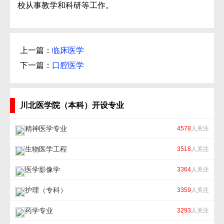
校从事教学和科研等工作。
上一篇：
临床医学
下一篇：
口腔医学
川北医学院（本科）开设专业
精神医学专业
4578
人关注
生物医学工程
3518
人关注
医学影像学
3364
人关注
护理（专科）
3359
人关注
药学专业
3293
人关注