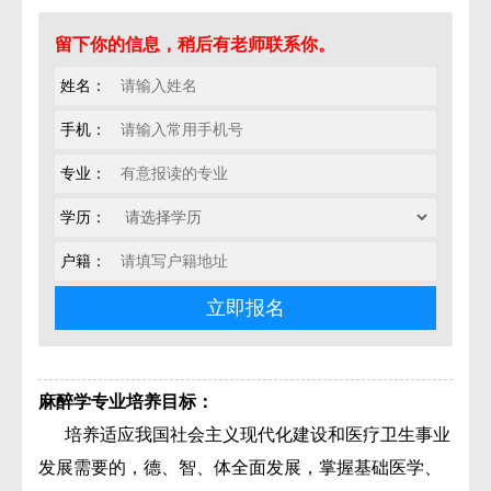
留下你的信息，稍后有老师联系你。
姓名：
手机：
专业：
学历：
户籍：
麻醉学
专业培养目标：
培养适应我国社会主义现代化建设和医疗卫生事业
发展需要的，德、智、体全面发展，掌握基础医学、