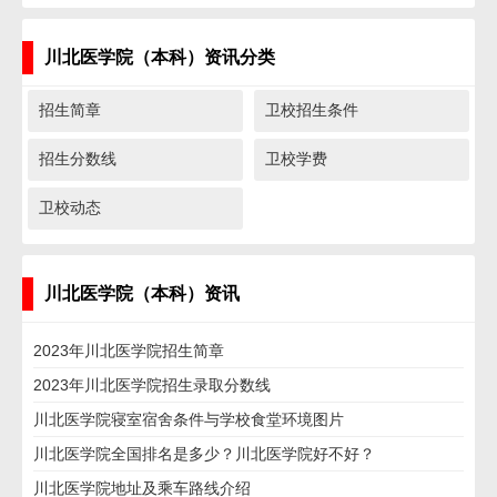
川北医学院（本科）资讯分类
招生简章
卫校招生条件
招生分数线
卫校学费
卫校动态
川北医学院（本科）资讯
2023年川北医学院招生简章
2023年川北医学院招生录取分数线
川北医学院寝室宿舍条件与学校食堂环境图片
川北医学院全国排名是多少？川北医学院好不好？
川北医学院地址及乘车路线介绍