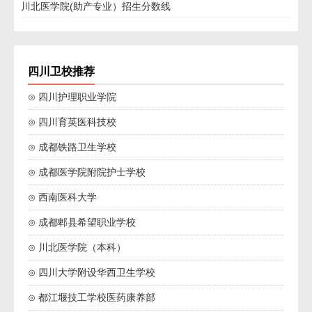
川北医学院(助产专业）招生分数线
四川卫校推荐
⊙ 四川护理职业学院
⊙ 四川育英医科技校
⊙ 成都铁路卫生学校
⊙ 成都医学院附院护士学校
⊙ 西南医科大学
⊙ 成都郫县希望职业学校
⊙ 川北医学院（本科）
⊙ 四川大学附设华西卫生学校
⊙ 都江堰技工学校医药康养部