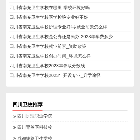
四川省南充卫生学校在哪里-学校环境好吗
四川省南充卫生学校医学检验专业好不好
四川省南充卫生学校护理专业好吗-就业前景怎么样
四川省南充卫生学校是公办还是民办-2023年学费多少
四川省南充卫生学校就业前景_资助政策
四川省南充卫生学校创办时间_环境怎么样
四川省南充卫生学校2023年录取分数线
四川省南充卫生学校2023年开设专业_升学途径
四川卫校推荐
⊙ 四川护理职业学院
⊙ 四川育英医科技校
⊙ 成都铁路卫生学校