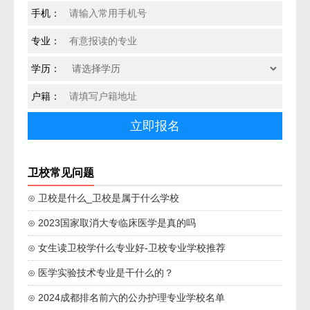
手机：
专业：
学历：
户籍：
卫校常见问题
⊙ 卫校是什么_卫校是属于什么学校
⊙ 2023国家取消大专临床医学是真的吗
⊙ 女生读卫校学什么专业好-卫校专业学校推荐
⊙ 医学实验技术专业是干什么的？
⊙ 2024成都排名前六的公办护理专业学校名单