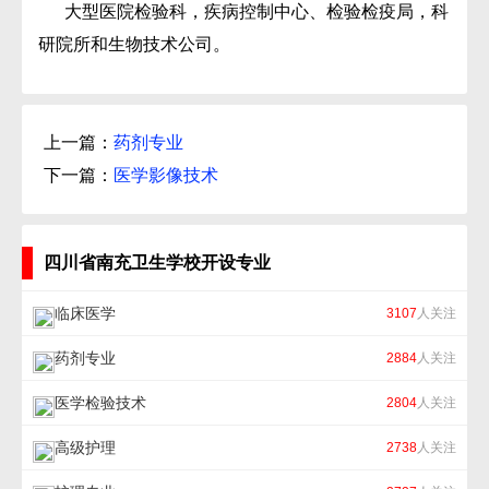
大型医院检验科，疾病控制中心、检验检疫局，科
研院所和生物技术公司。
上一篇：
药剂专业
下一篇：
医学影像技术
四川省南充卫生学校开设专业
临床医学
3107
人关注
药剂专业
2884
人关注
医学检验技术
2804
人关注
高级护理
2738
人关注