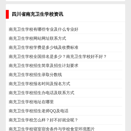
四川省南充卫生学校资讯
南充卫生学校有哪些专业及什么专业好
南充卫生学校网站网址联系方式
南充卫生学校学费是多少钱及收费标准
南充卫生学校全国排名是多少？南充卫生学校好不好？
南充卫生学校招生简章及招生计划要求
南充卫生学校招生录取分数线
南充卫生学校报名时间及报名方式
南充卫生学校招生办电话及联系方式
南充卫生学校地址在哪里
南充卫生学校招生老师QQ及电话
南充卫生学校怎么样？好不好就业呢？
南充卫生学校寝室宿舍条件与学校食堂环境图片