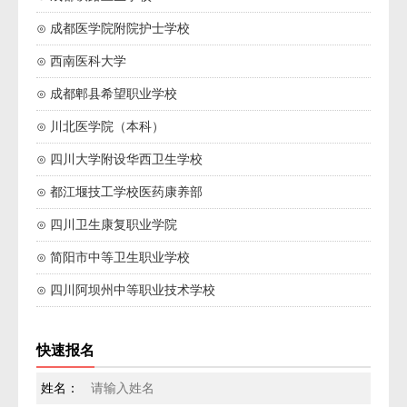
⊙ 成都医学院附院护士学校
⊙ 西南医科大学
⊙ 成都郫县希望职业学校
⊙ 川北医学院（本科）
⊙ 四川大学附设华西卫生学校
⊙ 都江堰技工学校医药康养部
⊙ 四川卫生康复职业学院
⊙ 简阳市中等卫生职业学校
⊙ 四川阿坝州中等职业技术学校
快速报名
姓名：