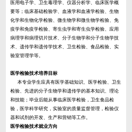
医用电子学、卫生毒理学、仪器分析学、临床医学概
要等；临床基础检验学、血液学和血液学检验、生物
化学和生物化学检验、微生物学和微生物学检验、免
疫学和免疫学检验、寄生虫学和寄生虫学检验、应用
病理学和病理切片技术、分子生物学和分子生物学技
术、遗传学和遗传学技术、卫生检验、食品检验、实
验室管理学等。
医学检验技术培养目标
本专业学生应具有医学基础知识、医学检验、卫生
检验、先进的分子生物学和遗传学的基本知识、理论
和技能；毕业后能从事临床医学检验，卫生食品检
验，医学科学研究，实验室的质量监督管理，检验仪
器和试剂的开发、生产和营销等工作。
医学检验技术就业方向