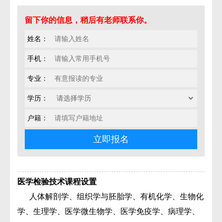
留下你的信息，稍后有老师联系你。
姓名：
手机：
专业：
学历：
户籍：
医学检验技术课程设置
人体解剖学、组织学与胚胎学、有机化学、生物化
学、生理学、医学微生物学、医学免疫学、病理学、