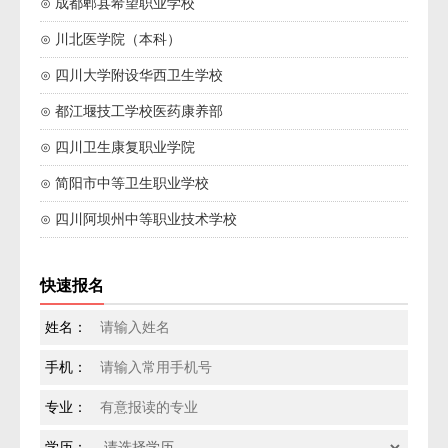
⊙ 成都郫县希望职业学校
⊙ 川北医学院（本科）
⊙ 四川大学附设华西卫生学校
⊙ 都江堰技工学校医药康养部
⊙ 四川卫生康复职业学院
⊙ 简阳市中等卫生职业学校
⊙ 四川阿坝州中等职业技术学校
快速报名
姓名：
手机：
专业：
学历：