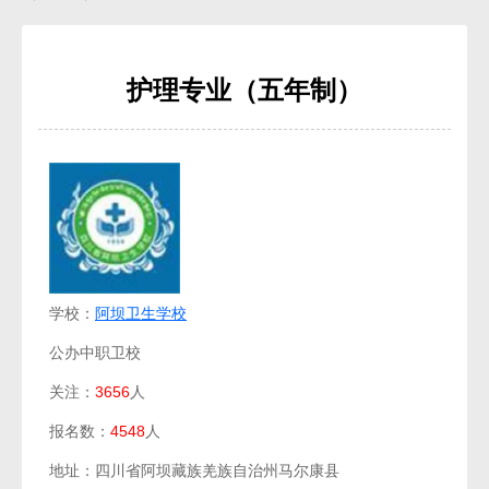
护理专业（五年制）
学校：
阿坝卫生学校
公办中职卫校
关注：
3656
人
报名数：
4548
人
地址：四川省阿坝藏族羌族自治州马尔康县