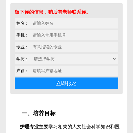
留下你的信息，稍后有老师联系你。
姓名：
手机：
专业：
学历：
户籍：
一、培养目标
护理专业
主要学习相关的人文社会科学知识和医