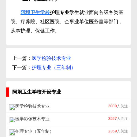
阿坝卫生学校
护理专业
学生就业面向各级各类医
院、疗养院、社区医院、企事业单位医务室等部门，
从事护理、保健工作。
上一篇：
医学检验技术专业
下一篇：
护理专业（三年制）
阿坝卫生学校开设专业
医学检验技术专业
3030
人关注
医学影像技术专业
2527
人关注
护理专业（五年制）
2359
人关注