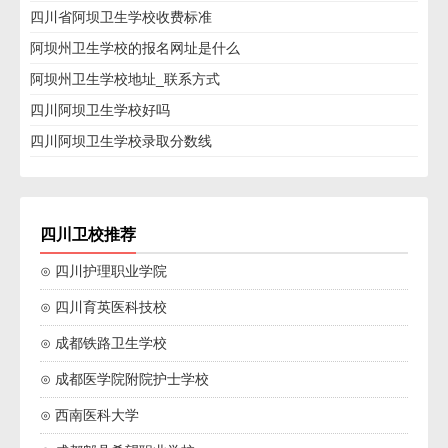
四川省阿坝卫生学校收费标准
阿坝州卫生学校的报名网址是什么
阿坝州卫生学校地址_联系方式
四川阿坝卫生学校好吗
四川阿坝卫生学校录取分数线
四川卫校推荐
⊙ 四川护理职业学院
⊙ 四川育英医科技校
⊙ 成都铁路卫生学校
⊙ 成都医学院附院护士学校
⊙ 西南医科大学