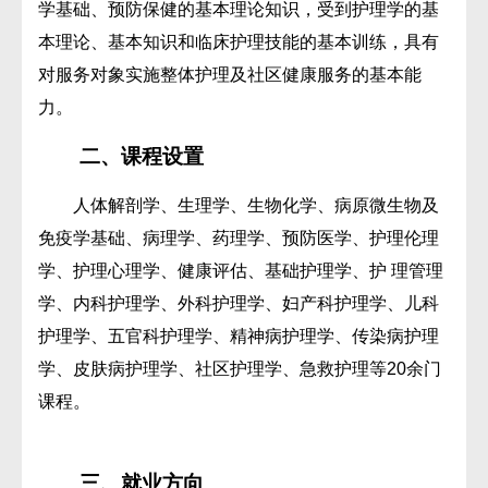
学基础、预防保健的基本理论知识，受到护理学的基
本理论、基本知识和临床护理技能的基本训练，具有
对服务对象实施整体护理及社区健康服务的基本能
力。
二、课程设置
人体解剖学、生理学、生物化学、病原微生物及
免疫学基础、病理学、药理学、预防医学、护理伦理
学、护理心理学、健康评估、基础护理学、护 理管理
学、内科护理学、外科护理学、妇产科护理学、儿科
护理学、五官科护理学、精神病护理学、传染病护理
学、皮肤病护理学、社区护理学、急救护理等20余门
课程。
三、就业方向