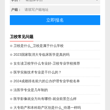
户籍：
卫校常见问题
⊙ 卫校是什么_卫校是属于什么学校
⊙ 2023国家取消大专临床医学是真的吗
⊙ 女生读卫校学什么专业好-卫校专业学校推荐
⊙ 医学实验技术专业是干什么的？
⊙ 2024成都排名前六的公办护理专业学校名单
⊙ 法医学专业是几年制的
⊙ 医学影像就业方向有哪些-就业前景怎么样
⊙ 大专助产和本科助产区别是什么_待遇一样吗