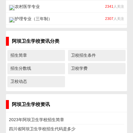
农村医学专业
2341
人关注
护理专业（三年制）
2307
人关注
阿坝卫生学校资讯分类
招生简章
卫校招生条件
招生分数线
卫校学费
卫校动态
阿坝卫生学校资讯
2023年阿坝卫生学校招生简章
四川省阿坝卫生学校招生代码是多少