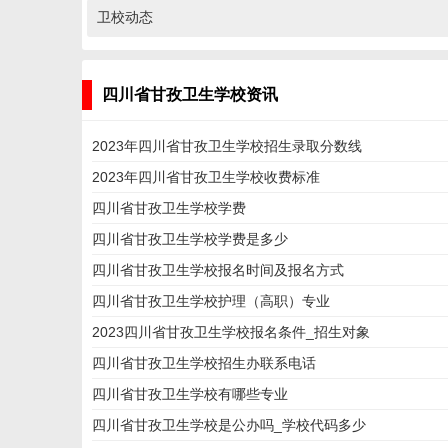
卫校动态
四川省甘孜卫生学校资讯
2023年四川省甘孜卫生学校招生录取分数线
2023年四川省甘孜卫生学校收费标准
四川省甘孜卫生学校学费
四川省甘孜卫生学校学费是多少
四川省甘孜卫生学校报名时间及报名方式
四川省甘孜卫生学校护理（高职）专业
2023四川省甘孜卫生学校报名条件_招生对象
四川省甘孜卫生学校招生办联系电话
四川省甘孜卫生学校有哪些专业
四川省甘孜卫生学校是公办吗_学校代码多少