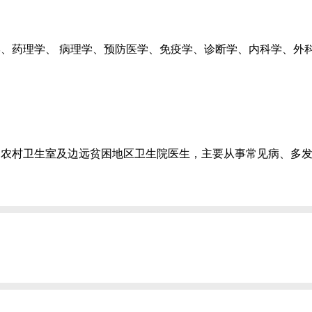
、药理学、 病理学、预防医学、免疫学、诊断学、内科学、外
向农村卫生室及边远贫困地区卫生院医生，主要从事常见病、多
。