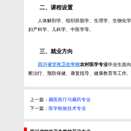
二、课程设置
人体解剖学、组织胚胎学、生理学、生物化学
妇产科学、儿科学、中医学等。
三、就业方向
四川省甘孜卫生学校
农村医学专业
毕业生面
断治疗、预防保健、康复指导、健康教育等工作
上一篇：
藏医医疗与藏药专业
下一篇：
医学检验技术专业