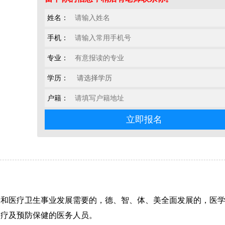
姓名：
手机：
专业：
学历：
户籍：
设和医疗卫生事业发展需要的，德、智、体、美全面发展的，医
诊疗及预防保健的医务人员。