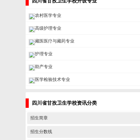
四川省甘孜卫生学校开设专业
农村医学专业
高级护理专业
藏医医疗与藏药专业
护理专业
助产专业
医学检验技术专业
四川省甘孜卫生学校资讯分类
招生简章
招生分数线