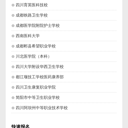
⊙ 四川育英医科技校
⊙ 成都铁路卫生学校
⊙ 成都医学院附院护士学校
⊙ 西南医科大学
⊙ 成都郫县希望职业学校
⊙ 川北医学院（本科）
⊙ 四川大学附设华西卫生学校
⊙ 都江堰技工学校医药康养部
⊙ 四川卫生康复职业学院
⊙ 简阳市中等卫生职业学校
⊙ 四川阿坝州中等职业技术学校
快速报名