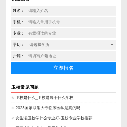
姓名：
手机：
专业：
学历：
户籍：
卫校常见问题
⊙ 卫校是什么_卫校是属于什么学校
⊙ 2023国家取消大专临床医学是真的吗
⊙ 女生读卫校学什么专业好-卫校专业学校推荐