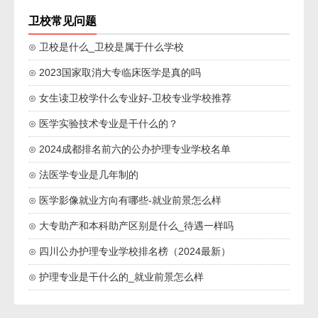
卫校常见问题
⊙ 卫校是什么_卫校是属于什么学校
⊙ 2023国家取消大专临床医学是真的吗
⊙ 女生读卫校学什么专业好-卫校专业学校推荐
⊙ 医学实验技术专业是干什么的？
⊙ 2024成都排名前六的公办护理专业学校名单
⊙ 法医学专业是几年制的
⊙ 医学影像就业方向有哪些-就业前景怎么样
⊙ 大专助产和本科助产区别是什么_待遇一样吗
⊙ 四川公办护理专业学校排名榜（2024最新）
⊙ 护理专业是干什么的_就业前景怎么样