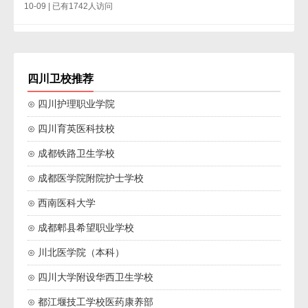
10-09 | 已有1742人访问
四川卫校推荐
⊙ 四川护理职业学院
⊙ 四川育英医科技校
⊙ 成都铁路卫生学校
⊙ 成都医学院附院护士学校
⊙ 西南医科大学
⊙ 成都郫县希望职业学校
⊙ 川北医学院（本科）
⊙ 四川大学附设华西卫生学校
⊙ 都江堰技工学校医药康养部