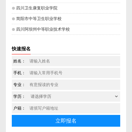
⊙ 四川卫生康复职业学院
⊙ 简阳市中等卫生职业学校
⊙ 四川阿坝州中等职业技术学校
快速报名
姓名：
手机：
专业：
学历：
户籍：