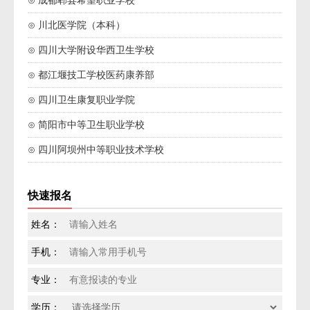
⊙ 成都郫县希望职业学校
⊙ 川北医学院（本科）
⊙ 四川大学附设华西卫生学校
⊙ 都江堰技工学校医药康养部
⊙ 四川卫生康复职业学院
⊙ 简阳市中等卫生职业学校
⊙ 四川阿坝州中等职业技术学校
快速报名
姓名：
手机：
专业：
学历：