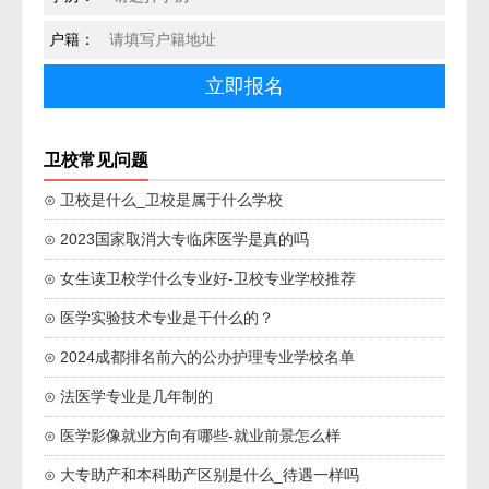
户籍：
卫校常见问题
⊙ 卫校是什么_卫校是属于什么学校
⊙ 2023国家取消大专临床医学是真的吗
⊙ 女生读卫校学什么专业好-卫校专业学校推荐
⊙ 医学实验技术专业是干什么的？
⊙ 2024成都排名前六的公办护理专业学校名单
⊙ 法医学专业是几年制的
⊙ 医学影像就业方向有哪些-就业前景怎么样
⊙ 大专助产和本科助产区别是什么_待遇一样吗