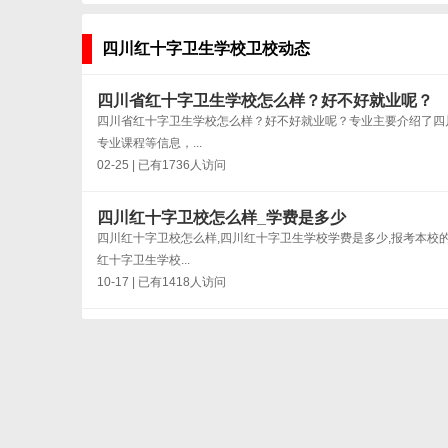
四川红十字卫生学校卫校动态
四川省红十字卫生学校怎么样？好不好就业呢？
四川省红十字卫生学校怎么样？好不好就业呢？专业主要介绍了四
专业课程等信息，...
02-25 | 已有1736人访问
四川红十字卫校怎么样_学费是多少
四川红十字卫校怎么样,四川红十字卫生学校学费是多少,报考本校
红十字卫生学校...
10-17 | 已有1418人访问