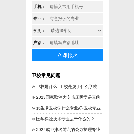
手机：
专业：
学历：
户籍：
卫校常见问题
⊙ 卫校是什么_卫校是属于什么学校
⊙ 2023国家取消大专临床医学是真的
吗
⊙ 女生读卫校学什么专业好-卫校专业
学校推荐
⊙ 医学实验技术专业是干什么的？
⊙ 2024成都排名前六的公办护理专业