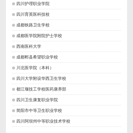
⊙ 四川护理职业学院
⊙ 四川育英医科技校
⊙ 成都铁路卫生学校
⊙ 成都医学院附院护士学校
⊙ 西南医科大学
⊙ 成都郫县希望职业学校
⊙ 川北医学院（本科）
⊙ 四川大学附设华西卫生学校
⊙ 都江堰技工学校医药康养部
⊙ 四川卫生康复职业学院
⊙ 简阳市中等卫生职业学校
⊙ 四川阿坝州中等职业技术学校