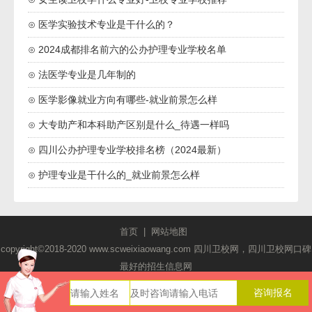
⊙ 医学实验技术专业是干什么的？
⊙ 2024成都排名前六的公办护理专业学校名单
⊙ 法医学专业是几年制的
⊙ 医学影像就业方向有哪些-就业前景怎么样
⊙ 大专助产和本科助产区别是什么_待遇一样吗
⊙ 四川公办护理专业学校排名榜（2024最新）
⊙ 护理专业是干什么的_就业前景怎么样
首页
|
网站地图
copyright©2018-2020 www.scweixiaowang.com 四川卫校网，四川卫校网口碑
最好的招生信息网