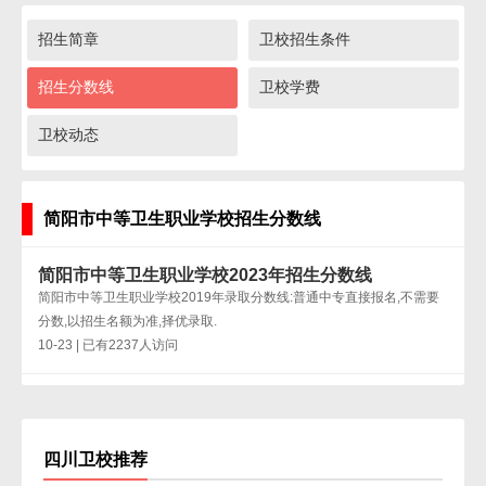
招生简章
卫校招生条件
招生分数线
卫校学费
卫校动态
简阳市中等卫生职业学校招生分数线
简阳市中等卫生职业学校2023年招生分数线
简阳市中等卫生职业学校2019年录取分数线:普通中专直接报名,不需要
分数,以招生名额为准,择优录取.
10-23 | 已有2237人访问
四川卫校推荐