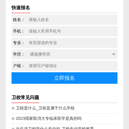
快速报名
姓名：
手机：
专业：
学历：
户籍：
卫校常见问题
⊙ 卫校是什么_卫校是属于什么学校
⊙ 2023国家取消大专临床医学是真的吗
⊙ 女生读卫校学什么专业好-卫校专业学校推荐