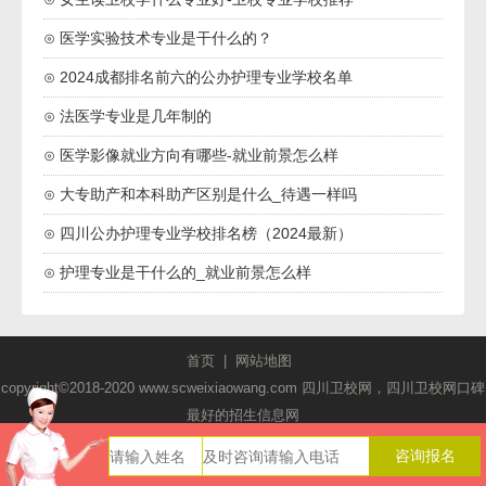
⊙ 医学实验技术专业是干什么的？
⊙ 2024成都排名前六的公办护理专业学校名单
⊙ 法医学专业是几年制的
⊙ 医学影像就业方向有哪些-就业前景怎么样
⊙ 大专助产和本科助产区别是什么_待遇一样吗
⊙ 四川公办护理专业学校排名榜（2024最新）
⊙ 护理专业是干什么的_就业前景怎么样
首页
|
网站地图
copyright©2018-2020 www.scweixiaowang.com 四川卫校网，四川卫校网口碑
最好的招生信息网