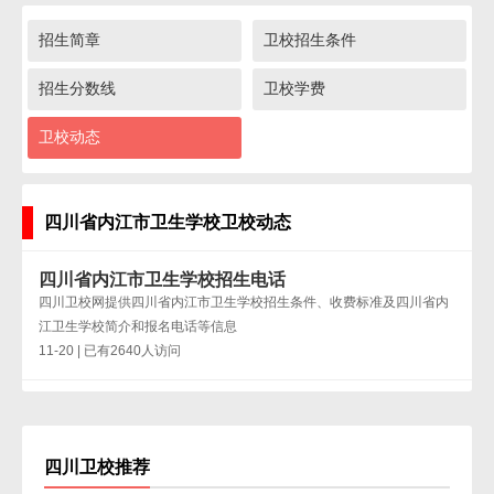
招生简章
卫校招生条件
招生分数线
卫校学费
卫校动态
四川省内江市卫生学校卫校动态
四川省内江市卫生学校招生电话
四川卫校网提供四川省内江市卫生学校招生条件、收费标准及四川省内
江卫生学校简介和报名电话等信息
11-20 | 已有2640人访问
四川卫校推荐