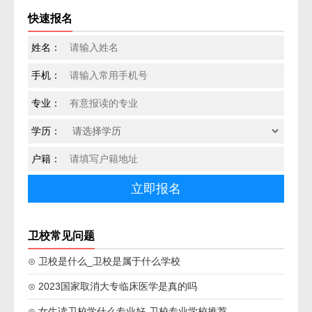
快速报名
姓名：
手机：
专业：
学历：
户籍：
卫校常见问题
⊙ 卫校是什么_卫校是属于什么学校
⊙ 2023国家取消大专临床医学是真的吗
⊙ 女生读卫校学什么专业好-卫校专业学校推荐