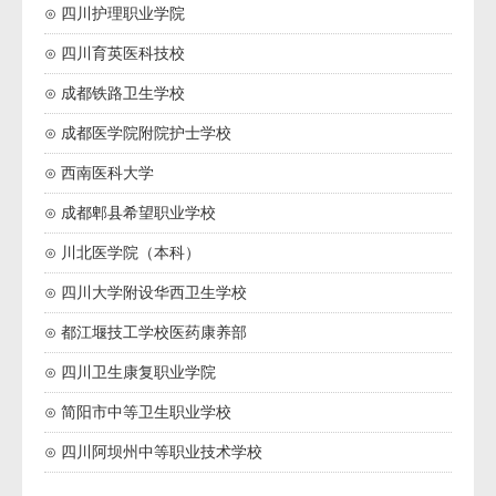
⊙ 四川护理职业学院
⊙ 四川育英医科技校
⊙ 成都铁路卫生学校
⊙ 成都医学院附院护士学校
⊙ 西南医科大学
⊙ 成都郫县希望职业学校
⊙ 川北医学院（本科）
⊙ 四川大学附设华西卫生学校
⊙ 都江堰技工学校医药康养部
⊙ 四川卫生康复职业学院
⊙ 简阳市中等卫生职业学校
⊙ 四川阿坝州中等职业技术学校