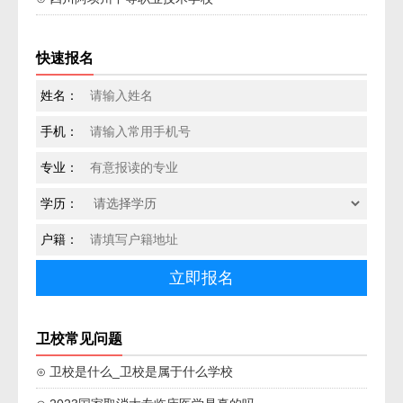
快速报名
姓名：
手机：
专业：
学历：
户籍：
卫校常见问题
⊙ 卫校是什么_卫校是属于什么学校