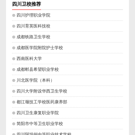
四川卫校推荐
⊙ 四川护理职业学院
⊙ 四川育英医科技校
⊙ 成都铁路卫生学校
⊙ 成都医学院附院护士学校
⊙ 西南医科大学
⊙ 成都郫县希望职业学校
⊙ 川北医学院（本科）
⊙ 四川大学附设华西卫生学校
⊙ 都江堰技工学校医药康养部
⊙ 四川卫生康复职业学院
⊙ 简阳市中等卫生职业学校
⊙ 四川阿坝州中等职业技术学校