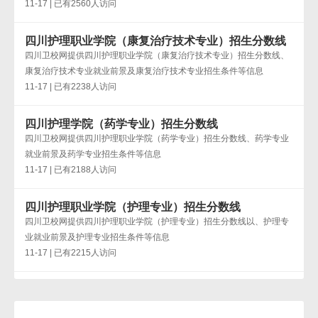
11-17 | 已有2560人访问
四川护理职业学院（康复治疗技术专业）招生分数线
四川卫校网提供四川护理职业学院（康复治疗技术专业）招生分数线、
康复治疗技术专业就业前景及康复治疗技术专业招生条件等信息
11-17 | 已有2238人访问
四川护理学院（药学专业）招生分数线
四川卫校网提供四川护理职业学院（药学专业）招生分数线、药学专业
就业前景及药学专业招生条件等信息
11-17 | 已有2188人访问
四川护理职业学院（护理专业）招生分数线
四川卫校网提供四川护理职业学院（护理专业）招生分数线以、护理专
业就业前景及护理专业招生条件等信息
11-17 | 已有2215人访问