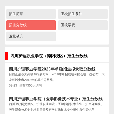
招生简章
卫校招生条件
招生分数线
卫校学费
卫校动态
四川护理职业学院（德阳校区）招生分数线
四川护理职业学院2023年单独招生拟录取分数线
目前正是各大高校单招的时间，2019年单招成绩可能会晚一些公布，大
家可以参考2018年的单招分数线。
03-23 | 已有7350人访问
四川护理职业学院（医学影像技术专业）招生分数线
四川卫校网提供四川护理职业学院（医学影像技术专业）招生分数线、
医学影像技术专业就业前景及医学影像技术专业招生条件等信息