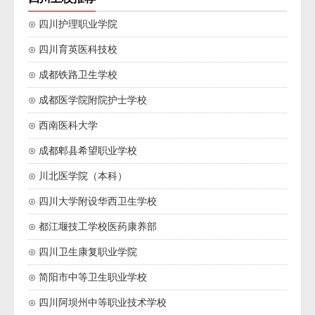
⊙ 四川护理职业学院
⊙ 四川育英医科技校
⊙ 成都铁路卫生学校
⊙ 成都医学院附院护士学校
⊙ 西南医科大学
⊙ 成都郫县希望职业学校
⊙ 川北医学院（本科）
⊙ 四川大学附设华西卫生学校
⊙ 都江堰技工学校医药康养部
⊙ 四川卫生康复职业学院
⊙ 简阳市中等卫生职业学校
⊙ 四川阿坝州中等职业技术学校