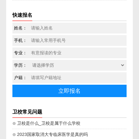
快速报名
姓名：
手机：
专业：
学历：
户籍：
卫校常见问题
⊙ 卫校是什么_卫校是属于什么学校
⊙ 2023国家取消大专临床医学是真的吗