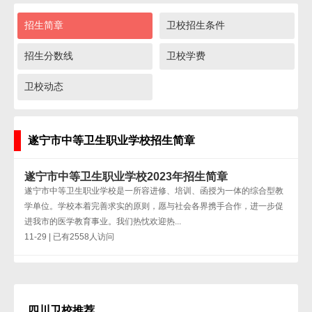
招生简章
卫校招生条件
招生分数线
卫校学费
卫校动态
遂宁市中等卫生职业学校招生简章
遂宁市中等卫生职业学校2023年招生简章
遂宁市中等卫生职业学校是一所容进修、培训、函授为一体的综合型教
学单位。学校本着完善求实的原则，愿与社会各界携手合作，进一步促
进我市的医学教育事业。我们热忱欢迎热...
11-29 | 已有2558人访问
四川卫校推荐