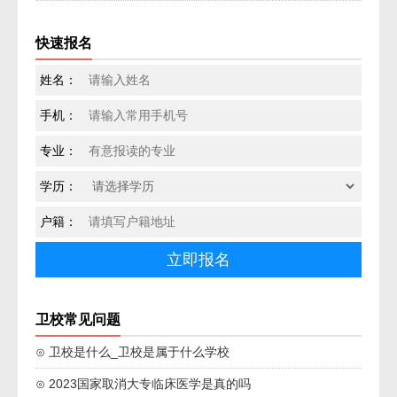
快速报名
姓名：
手机：
专业：
学历：
户籍：
卫校常见问题
⊙ 卫校是什么_卫校是属于什么学校
⊙ 2023国家取消大专临床医学是真的吗