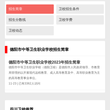
招生简章
卫校招生条件
招生分数线
卫校学费
卫校动态
德阳市中等卫生职业学校招生简章
德阳市中等卫生职业学校2023年招生简章
德阳市中等卫生职业学校（德阳卫校）是德阳市人民政府领导、市教育
局管理的以开展现代远程教育、成人高等教育及中、高等职业教育为主
的高等教育事业单位。
11-23 | 已有3362人访问
四川卫校推荐