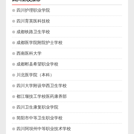
⊙ 四川护理职业学院
⊙ 四川育英医科技校
⊙ 成都铁路卫生学校
⊙ 成都医学院附院护士学校
⊙ 西南医科大学
⊙ 成都郫县希望职业学校
⊙ 川北医学院（本科）
⊙ 四川大学附设华西卫生学校
⊙ 都江堰技工学校医药康养部
⊙ 四川卫生康复职业学院
⊙ 简阳市中等卫生职业学校
⊙ 四川阿坝州中等职业技术学校