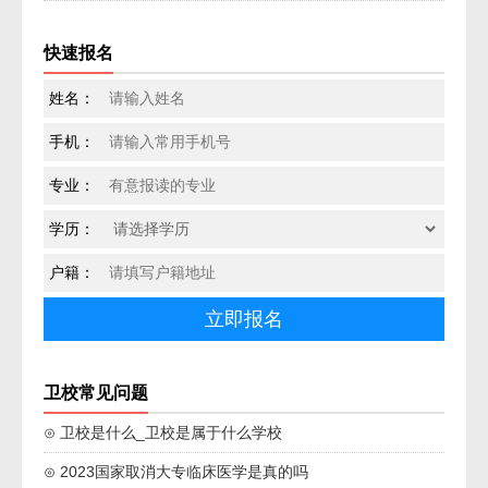
快速报名
姓名：
手机：
专业：
学历：
户籍：
卫校常见问题
⊙ 卫校是什么_卫校是属于什么学校
⊙ 2023国家取消大专临床医学是真的吗