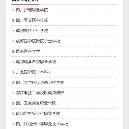
⊙ 四川护理职业学院
⊙ 四川育英医科技校
⊙ 成都铁路卫生学校
⊙ 成都医学院附院护士学校
⊙ 西南医科大学
⊙ 成都郫县希望职业学校
⊙ 川北医学院（本科）
⊙ 四川大学附设华西卫生学校
⊙ 都江堰技工学校医药康养部
⊙ 四川卫生康复职业学院
⊙ 简阳市中等卫生职业学校
⊙ 四川阿坝州中等职业技术学校