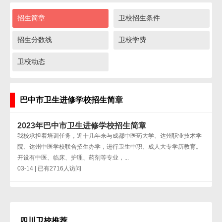
招生简章
卫校招生条件
招生分数线
卫校学费
卫校动态
巴中市卫生进修学校招生简章
2023年巴中市卫生进修学校招生简章
我校承担着培训任务，近十几年来与成都中医药大学、达州职业技术学
院、达州中医学校联合招生办学，进行卫生中职、成人大专学历教育。
开设有中医、临床、护理、药剂等专业，...
03-14 | 已有2716人访问
四川卫校推荐