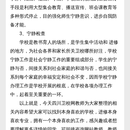
手段是利用大型集会教育、播送宣传、班会课教育等
多种形式停止，目的强化师生宁静意识，进步自我防
备才能。
3、宁静检查
学校是教书育人的场所，是学生集中活动和 进修
的地方，为社会各界和家长所关卫校哪所好注，学校
宁静工作是社会宁静工作的重要组成部分，学生的宁
静与否，间接关系到社会家庭的和谐与否，也间接关
系到每个家庭的幸福安定和社会不变，因而学校宁静
办理工作是学校开展的根底，在学校各项办理工作
中，起着至关重要的一环。
以上就是，今天四川卫校网教师为大家整理的相
关内容希望大家可以找到本身喜欢的学校，进修本身
喜欢专业，拥有一个本身喜欢的工作，感兴趣或者想
要理解更多详情的同学，可间接咨询网站教师，教师