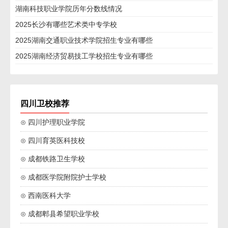
湖南科技职业学院历年分数线情况
2025长沙有哪些艺术类中专学校
2025湖南交通职业技术学院招生专业有哪些
2025湖南经济贸易技工学校招生专业有哪些
四川卫校推荐
⊙ 四川护理职业学院
⊙ 四川育英医科技校
⊙ 成都铁路卫生学校
⊙ 成都医学院附院护士学校
⊙ 西南医科大学
⊙ 成都郫县希望职业学校