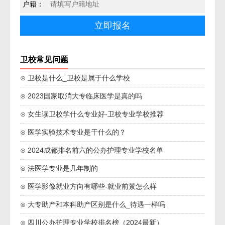
户籍：
卫校常见问题
⊙ 卫校是什么_卫校是属于什么学校
⊙ 2023国家取消大专临床医学是真的吗
⊙ 女生读卫校学什么专业好-卫校专业学校推荐
⊙ 医学实验技术专业是干什么的？
⊙ 2024成都排名前六的公办护理专业学校名单
⊙ 法医学专业是几年制的
⊙ 医学影像就业方向有哪些-就业前景怎么样
⊙ 大专助产和本科助产区别是什么_待遇一样吗
⊙ 四川公办护理专业学校排名榜（2024最新）