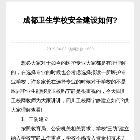
成都卫生学校安全建设如何?
2019-04-03 访问次数：899
想必大家对于如今的医护专业大家都是有所理解
的，在选择专业的时候也会考虑选择报读一所医护专
业学校，许多家长在选择专业的时候对于学校的不是
应届毕业生能够读卫校吗宁静是很重视的，今天四川
卫校网教师为大家讲讲，四川卫校网宁静建立如何?供
大家理解查看!
1、三防建立
按照教育局、公安机关相关要求，学校“三防”建立
纳入学校宁静工作重点，学校不竭投入资金和技术力