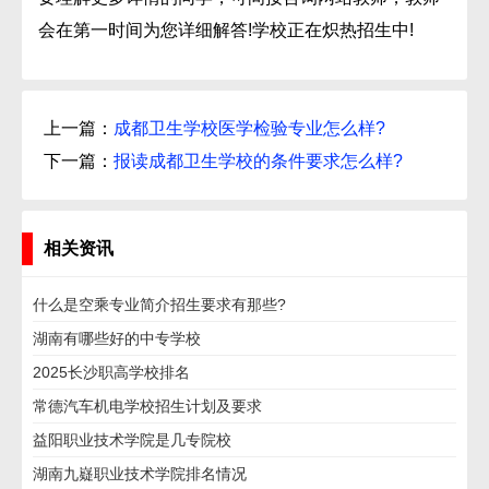
会在第一时间为您详细解答!学校正在炽热招生中!
上一篇：
成都卫生学校医学检验专业怎么样?
下一篇：
报读成都卫生学校的条件要求怎么样?
相关资讯
什么是空乘专业简介招生要求有那些?
湖南有哪些好的中专学校
2025长沙职高学校排名
常德汽车机电学校招生计划及要求
益阳职业技术学院是几专院校
湖南九嶷职业技术学院排名情况