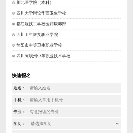
⊙ 川北医学院（本科）
⊙ 四川大学附设华西卫生学校
⊙ 都江堰技工学校医药康养部
⊙ 四川卫生康复职业学院
⊙ 简阳市中等卫生职业学校
⊙ 四川阿坝州中等职业技术学校
快速报名
姓名：
手机：
专业：
学历：