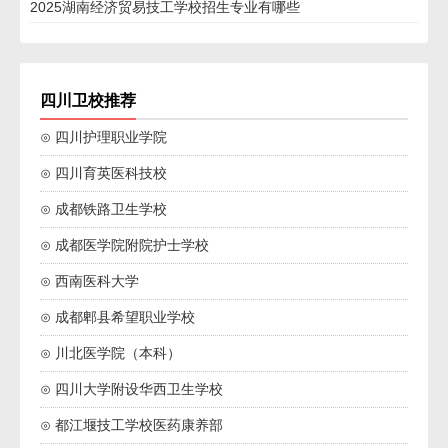
2025湖南经济贸易技工学校招生专业有哪些
四川卫校推荐
⊙ 四川护理职业学院
⊙ 四川育英医科技校
⊙ 成都铁路卫生学校
⊙ 成都医学院附院护士学校
⊙ 西南医科大学
⊙ 成都郫县希望职业学校
⊙ 川北医学院（本科）
⊙ 四川大学附设华西卫生学校
⊙ 都江堰技工学校医药康养部