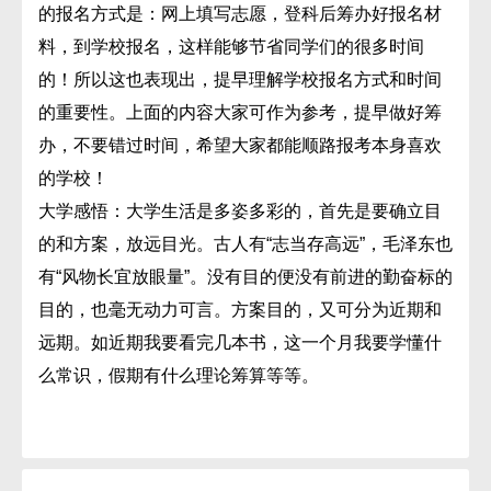
的报名方式是：网上填写志愿，登科后筹办好报名材
料，到学校报名，这样能够节省同学们的很多时间
的！所以这也表现出，提早理解学校报名方式和时间
的重要性。上面的内容大家可作为参考，提早做好筹
办，不要错过时间，希望大家都能顺路报考本身喜欢
的学校！
大学感悟：大学生活是多姿多彩的，首先是要确立目
的和方案，放远目光。古人有“志当存高远”，毛泽东也
有“风物长宜放眼量”。没有目的便没有前进的勤奋标的
目的，也毫无动力可言。方案目的，又可分为近期和
远期。如近期我要看完几本书，这一个月我要学懂什
么常识，假期有什么理论筹算等等。