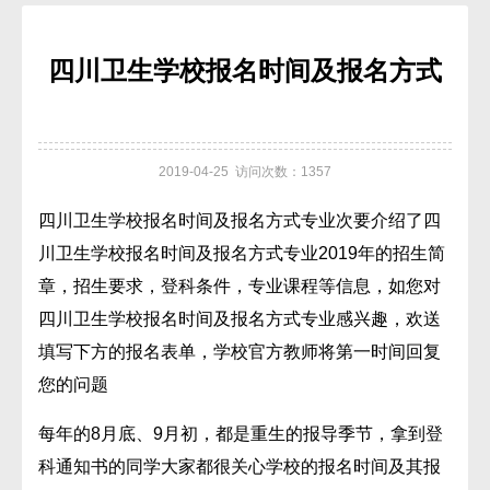
四川卫生学校报名时间及报名方式
2019-04-25 访问次数：1357
四川卫生学校报名时间及报名方式专业次要介绍了四
川卫生学校报名时间及报名方式专业2019年的招生简
章，招生要求，登科条件，专业课程等信息，如您对
四川卫生学校报名时间及报名方式专业感兴趣，欢送
填写下方的报名表单，学校官方教师将第一时间回复
您的问题
每年的8月底、9月初，都是重生的报导季节，拿到登
科通知书的同学大家都很关心学校的报名时间及其报