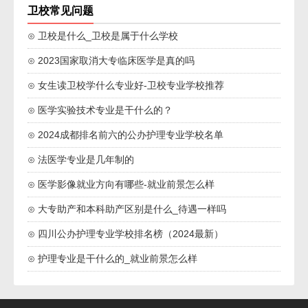
卫校常见问题
⊙ 卫校是什么_卫校是属于什么学校
⊙ 2023国家取消大专临床医学是真的吗
⊙ 女生读卫校学什么专业好-卫校专业学校推荐
⊙ 医学实验技术专业是干什么的？
⊙ 2024成都排名前六的公办护理专业学校名单
⊙ 法医学专业是几年制的
⊙ 医学影像就业方向有哪些-就业前景怎么样
⊙ 大专助产和本科助产区别是什么_待遇一样吗
⊙ 四川公办护理专业学校排名榜（2024最新）
⊙ 护理专业是干什么的_就业前景怎么样