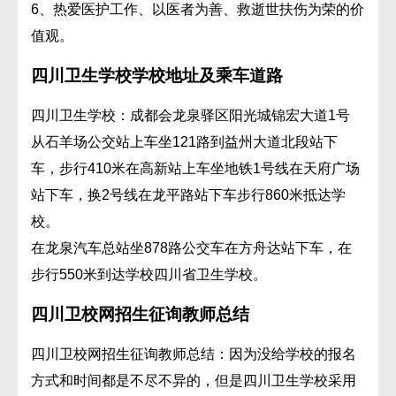
6、热爱医护工作、以医者为善、救逝世扶伤为荣的价
值观。
四川卫生学校学校地址及乘车道路
四川卫生学校：成都会龙泉驿区阳光城锦宏大道1号
从石羊场公交站上车坐121路到益州大道北段站下
车，步行410米在高新站上车坐地铁1号线在天府广场
站下车，换2号线在龙平路站下车步行860米抵达学
校。
在龙泉汽车总站坐878路公交车在方舟达站下车，在
步行550米到达学校四川省卫生学校。
四川卫校网招生征询教师总结
四川卫校网招生征询教师总结：因为没给学校的报名
方式和时间都是不尽不异的，但是四川卫生学校采用