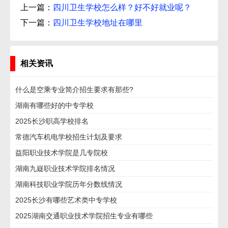
上一篇：
四川卫生学校怎么样？好不好就业呢？
下一篇：
四川卫生学校地址在哪里
相关资讯
什么是空乘专业简介招生要求有那些?
湖南有哪些好的中专学校
2025长沙职高学校排名
常德汽车机电学校招生计划及要求
益阳职业技术学院是几专院校
湖南九嶷职业技术学院排名情况
湖南科技职业学院历年分数线情况
2025长沙有哪些艺术类中专学校
2025湖南交通职业技术学院招生专业有哪些