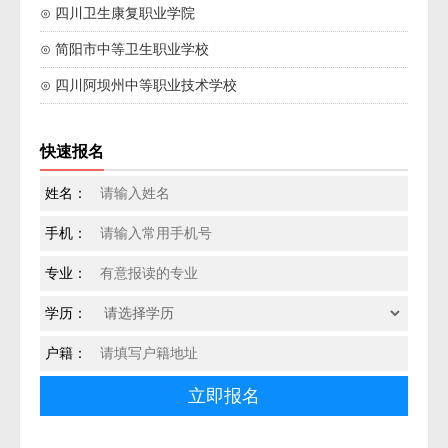
⊙ 四川卫生康复职业学院
⊙ 简阳市中等卫生职业学校
⊙ 四川阿坝州中等职业技术学校
快速报名
姓名：
手机：
专业：
学历：
户籍：