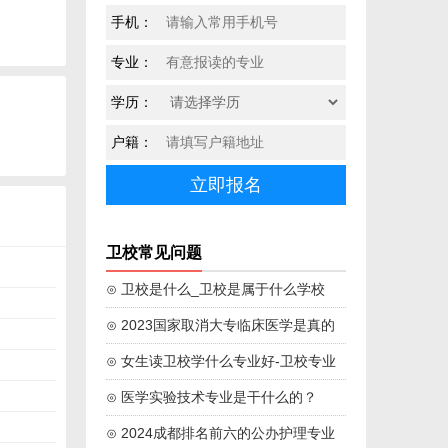
手机：
专业：
学历：
户籍：
卫校常见问题
⊙ 卫校是什么_卫校是属于什么学校
⊙ 2023国家取消大专临床医学是真的
吗
⊙ 女生读卫校学什么专业好-卫校专业
学校推荐
⊙ 医学实验技术专业是干什么的？
⊙ 2024成都排名前六的公办护理专业