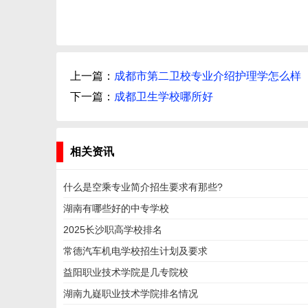
上一篇：
成都市第二卫校专业介绍护理学怎么样
下一篇：
成都卫生学校哪所好
相关资讯
什么是空乘专业简介招生要求有那些?
湖南有哪些好的中专学校
2025长沙职高学校排名
常德汽车机电学校招生计划及要求
益阳职业技术学院是几专院校
湖南九嶷职业技术学院排名情况