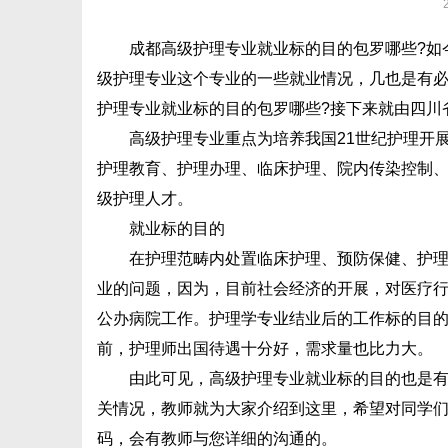
成都高级护理专业就业标的目的包罗哪些?如今
级护理专业这个专业的一些就业情况，几也是有
护理专业就业标的目的包罗哪些?接下来就由四川
高级护理专业重点为培养我国21世纪护理开展
护理教育、护理办理、临床护理、院内传染控制
级护理人才。
就业标的目的
在护理范畴内处置临床护理、预防保健、护理办
业的问题，因为，目前社会经济的开展，对医疗
公办病院工作。护理学专业结业后的工作标的目
前，护理师出国待遇十分好，需求量也比力大。
由此可见，高级护理专业就业标的目的也是有很
关情况，教师就为大家介绍到这里，希望对同学们
码，会有教师与您详细的沟通的。