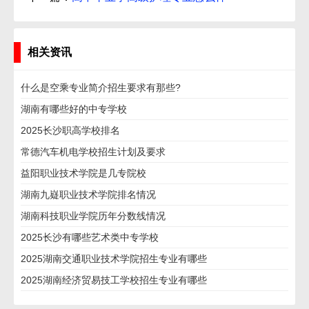
相关资讯
什么是空乘专业简介招生要求有那些?
湖南有哪些好的中专学校
2025长沙职高学校排名
常德汽车机电学校招生计划及要求
益阳职业技术学院是几专院校
湖南九嶷职业技术学院排名情况
湖南科技职业学院历年分数线情况
2025长沙有哪些艺术类中专学校
2025湖南交通职业技术学院招生专业有哪些
2025湖南经济贸易技工学校招生专业有哪些