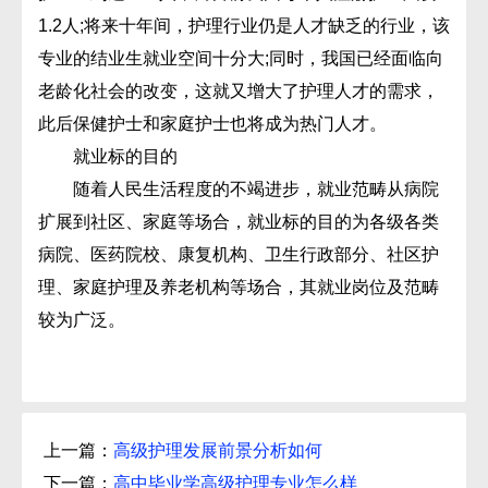
1.2人;将来十年间，护理行业仍是人才缺乏的行业，该
专业的结业生就业空间十分大;同时，我国已经面临向
老龄化社会的改变，这就又增大了护理人才的需求，
此后保健护士和家庭护士也将成为热门人才。
就业标的目的
随着人民生活程度的不竭进步，就业范畴从病院
扩展到社区、家庭等场合，就业标的目的为各级各类
病院、医药院校、康复机构、卫生行政部分、社区护
理、家庭护理及养老机构等场合，其就业岗位及范畴
较为广泛。
上一篇：
高级护理发展前景分析如何
下一篇：
高中毕业学高级护理专业怎么样