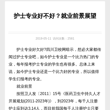
护士专业好不好？就业前景展望
2019-05-11 访问次数：2581
护士专业好欠好?四川卫校网暗示，想必大家都传
闻过护士专业吧，如今护士专业是一个比力热门的专
业，每年报考护士专业的学生也有很多。总体上来
说，如今护士专业还是一个比力好的专业，所以值得
学生们报考的专业。
就业前景
按照卫人发〔2011〕15号《医药卫生中持久人才
开展规划(2011-2023年)》，到2023年，每千人注册
护士应到达3.14人，而目前我国每千人注册护士只要