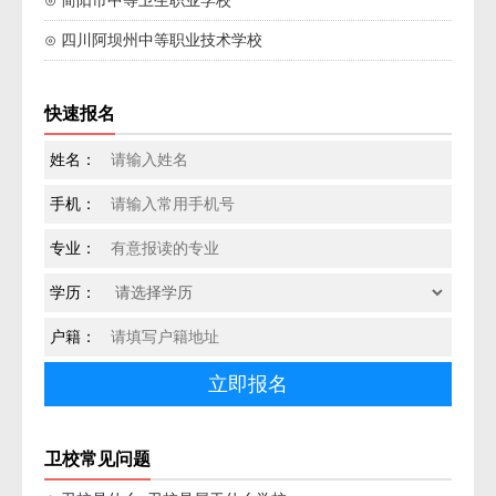
⊙ 简阳市中等卫生职业学校
⊙ 四川阿坝州中等职业技术学校
快速报名
姓名：
手机：
专业：
学历：
户籍：
卫校常见问题