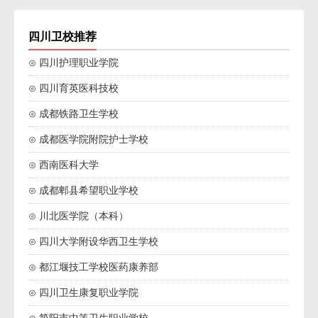
四川卫校推荐
⊙ 四川护理职业学院
⊙ 四川育英医科技校
⊙ 成都铁路卫生学校
⊙ 成都医学院附院护士学校
⊙ 西南医科大学
⊙ 成都郫县希望职业学校
⊙ 川北医学院（本科）
⊙ 四川大学附设华西卫生学校
⊙ 都江堰技工学校医药康养部
⊙ 四川卫生康复职业学院