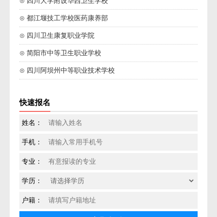
⊙ 四川大学附设华西卫生学校
⊙ 都江堰技工学校医药康养部
⊙ 四川卫生康复职业学院
⊙ 简阳市中等卫生职业学校
⊙ 四川阿坝州中等职业技术学校
快速报名
姓名：
手机：
专业：
学历：
户籍：