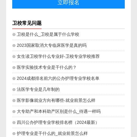
卫校常见问题
⊙ 卫校是什么_卫校是属于什么学校
⊙ 2023国家取消大专临床医学是真的吗
⊙ 女生读卫校学什么专业好-卫校专业学校推荐
⊙ 医学实验技术专业是干什么的？
⊙ 2024成都排名前六的公办护理专业学校名单
⊙ 法医学专业是几年制的
⊙ 医学影像就业方向有哪些-就业前景怎么样
⊙ 大专助产和本科助产区别是什么_待遇一样吗
⊙ 四川公办护理专业学校排名榜（2024最新）
⊙ 护理专业是干什么的_就业前景怎么样