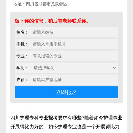
地址：四川省成都市龙泉驿区
留下你的信息，稍后有老师联系你。
姓名：
手机：
专业：
学历：
户籍：
四川护理专科专业报考要求有哪些?随着如今护理事业
开展得比力好的，如今护理专业也是一个开展得比力