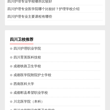
四川护理专业学校哪所比较好
四川护理专业医学院哪个比较好？护理学校介绍
四川护理专业主要课程有哪些
四川卫校推荐
⊙ 四川护理职业学院
⊙ 四川育英医科技校
⊙ 成都铁路卫生学校
⊙ 成都医学院附院护士学校
⊙ 西南医科大学
⊙ 成都郫县希望职业学校
⊙ 川北医学院（本科）