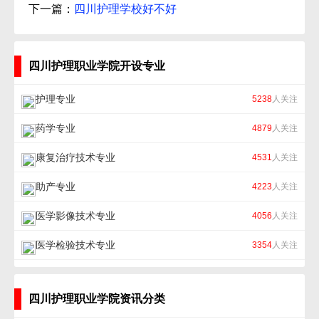
下一篇：
四川护理学校好不好
四川护理职业学院开设专业
护理专业
5238
人关注
药学专业
4879
人关注
康复治疗技术专业
4531
人关注
助产专业
4223
人关注
医学影像技术专业
4056
人关注
医学检验技术专业
3354
人关注
四川护理职业学院资讯分类