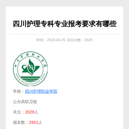
四川护理专科专业报考要求有哪些
时间：2019-04-25 访问次数：2029
学校：
四川护理职业学院
公办高职卫校
关注：
2029
人
报名数：
2921
人