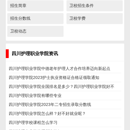
招生简章
卫校招生条件
招生分数线
卫校学费
卫校动态
四川护理职业学院资讯
四川护理职业学院中德老年护理人才合作培养迈向新起点
四川护理学院2023护士执业资格证合格证领取通知
四川护理职业学院全国排名是多少？四川护理职业学院好不
好？
四川护理职业学院有哪些专业
四川护理职业学院2023年二专招生录取分数线
四川护理职业学院怎么样？好不好就业呢？
四川护理学校课程怎么学习