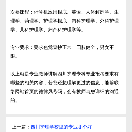
次要课程：计算机应用根底、英语、人体解剖学、生
理学、药理学、护理学根底、内科护理学、外科护理
学、儿科护理学、妇产科护理学等。
专业要求：要求色觉查抄正常，四肢健全，男女不
限。
以上就是专业教师讲解四川护理专科专业报考要求有
哪些的相关内容，若您还想理解更过的信息，能够联
络网站首页的德律风号码，会有教师与您详细的沟通
的。
上一篇：
四川护理学校里的专业哪个好