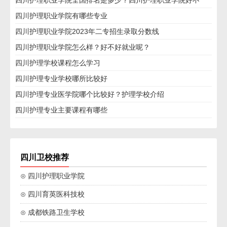
四川护理职业学院全国排名是多少？四川护理职业学院好不
好？
四川护理职业学院有哪些专业
四川护理职业学院2023年二专招生录取分数线
四川护理职业学院怎么样？好不好就业呢？
四川护理学校课程怎么学习
四川护理专业学校哪所比较好
四川护理专业医学院哪个比较好？护理学校介绍
四川护理专业主要课程有哪些
四川卫校推荐
⊙ 四川护理职业学院
⊙ 四川育英医科技校
⊙ 成都铁路卫生学校