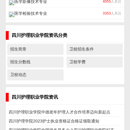
医学影像技术专业
4055
人关注
医学检验技术专业
3353
人关注
四川护理职业学院资讯分类
招生简章
卫校招生条件
招生分数线
卫校学费
卫校动态
四川护理职业学院资讯
四川护理职业学院中德老年护理人才合作培养迈向新起点
四川护理学院2023护士执业资格证合格证领取通知