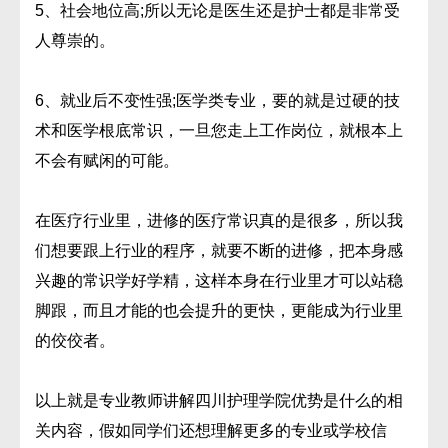
5、社会地位高;所以无论是医生还是护士都是非常受
人尊崇的。
6、就业后不变性强;医学类专业，要的就是过硬的技
术和医学根底常识，一旦您走上工作岗位，就根本上
不会有赋闲的可能。
在医疗行业里，进修的医疗常识真的是很多，所以我
们想要跟上行业的程序，就要不断的进修，把本身感
兴趣的常识学好学精，这样本身在行业里才可以站稳
脚跟，而且才能的也会提升的更快，更能成为行业里
的佼佼者。
以上就是专业教师讲解四川护理学院优势是什么的相
关内容，假如同学们还想理解更多的专业或学校信