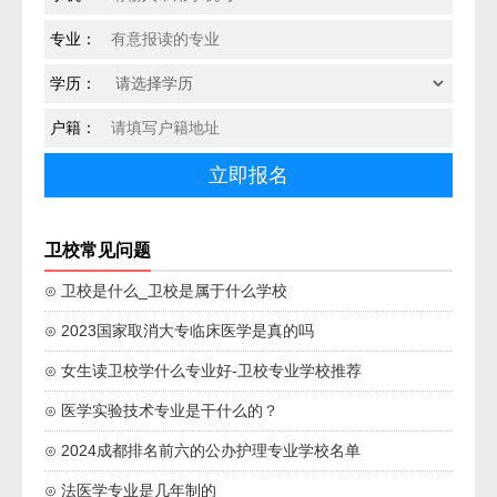
专业：
学历：
户籍：
卫校常见问题
⊙ 卫校是什么_卫校是属于什么学校
⊙ 2023国家取消大专临床医学是真的吗
⊙ 女生读卫校学什么专业好-卫校专业学校推荐
⊙ 医学实验技术专业是干什么的？
⊙ 2024成都排名前六的公办护理专业学校名单
⊙ 法医学专业是几年制的