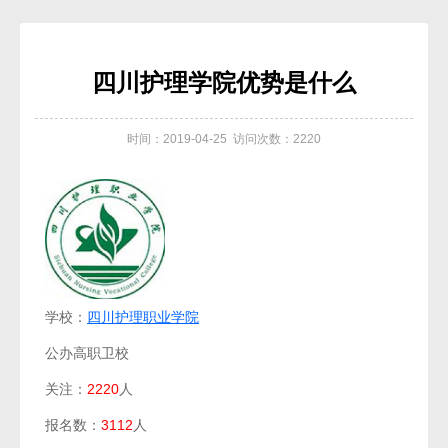
四川护理学院优势是什么
时间：2019-04-25 访问次数：2220
学校：
四川护理职业学院
公办高职卫校
关注：
2220
人
报名数：
3112
人