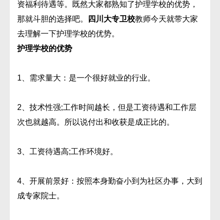
资福利待遇等。既然大家都熟知了护理学校的优势，
那就斗胆的选择吧。
四川大专卫校
教师今天就带大家
去理解一下护理学校的优势。
护理学校的优势
1、需求量大：是一个很好就业的行业。
2、技术性强;工作时间越长，但是工资待遇和工作层
次也就越高。所以说付出和收获是成正比的。
3、工资待遇高;工作环境好。
4、开展前景好：按照本身勤奋小到为社区办事，大到
成专家院士。