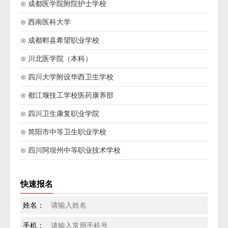
⊙ 成都医学院附院护士学校
⊙ 西南医科大学
⊙ 成都郫县希望职业学校
⊙ 川北医学院（本科）
⊙ 四川大学附设华西卫生学校
⊙ 都江堰技工学校医药康养部
⊙ 四川卫生康复职业学院
⊙ 简阳市中等卫生职业学校
⊙ 四川阿坝州中等职业技术学校
快速报名
姓名：
手机：