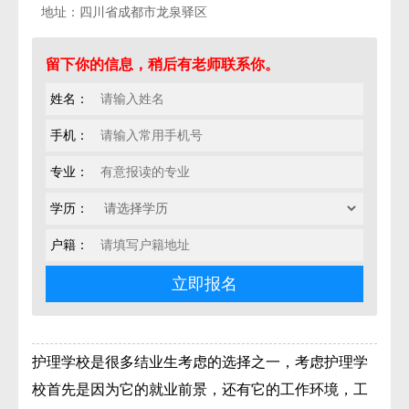
地址：四川省成都市龙泉驿区
留下你的信息，稍后有老师联系你。
姓名：
手机：
专业：
学历：
户籍：
护理学校是很多结业生考虑的选择之一，考虑护理学
校首先是因为它的就业前景，还有它的工作环境，工