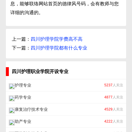
息，能够联络网站首页的德律风号码，会有教师与您
详细的沟通的。
上一篇：
四川护理学院学费高不高
下一篇：
四川护理学院都有什么专业
四川护理职业学院开设专业
护理专业
5237
人关注
药学专业
4877
人关注
康复治疗技术专业
4529
人关注
助产专业
4222
人关注