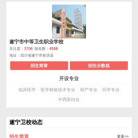
遂宁市中等卫生职业学校
关注度：
3706
报名数：
4598
地址：四川省遂宁市射洪县
招生简章
招生分数线
开设专业
临床医学
医学检验技术专业
助产专业
药学专业
中西医结合
遂宁卫校动态
招生简章
更多>>