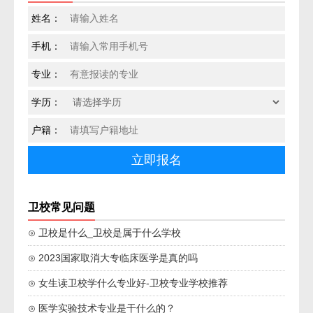
姓名：
手机：
专业：
学历：
户籍：
卫校常见问题
⊙ 卫校是什么_卫校是属于什么学校
⊙ 2023国家取消大专临床医学是真的吗
⊙ 女生读卫校学什么专业好-卫校专业学校推荐
⊙ 医学实验技术专业是干什么的？