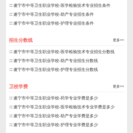
∷ 遂宁市中等卫生职业学校-医学检验技术专业招生条件
∷ 遂宁市中等卫生职业学校-助产专业招生条件
∷ 遂宁市中等卫生职业学校-护理专业招生条件
招生分数线
更多>>
∷ 遂宁市中等卫生职业学校-医学检验技术专业招生分数线
∷ 遂宁市中等卫生职业学校-助产专业招生分数线
∷ 遂宁市中等卫生职业学校-护理专业招生分数线
卫校学费
更多>>
∷ 遂宁市中等卫生职业学校-药学专业学费是多少
∷ 遂宁市中等卫生职业学校-医学检验技术专业学费是多少
∷ 遂宁市中等卫生职业学校-助产专业学费是多少
∷ 遂宁市中等卫生职业学校-护理专业学费是多少