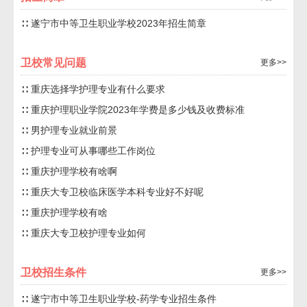
∷ 遂宁市中等卫生职业学校2023年招生简章
卫校常见问题
更多>>
∷ 重庆选择学护理专业有什么要求
∷ 重庆护理职业学院2023年学费是多少钱及收费标准
∷ 男护理专业就业前景
∷ 护理专业可从事哪些工作岗位
∷ 重庆护理学校有啥啊
∷ 重庆大专卫校临床医学本科专业好不好呢
∷ 重庆护理学校有啥
∷ 重庆大专卫校护理专业如何
卫校招生条件
更多>>
∷ 遂宁市中等卫生职业学校-药学专业招生条件