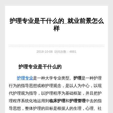
护理专业是干什么的_就业前景怎么
样
2018-10-08 访问次数：4881
护理专业是干什么的
护理专业
是一种大学专业类型。
护理
是一种护理
行为的指导思想或称护理观念，是以人为中心，以现
代护理观为指导，以护理程序为基础框架，并且把护
理程序系统化地运用到
临床护理
和
护理管理
中去的指
导思想，整体护理的目标是根据人的生理，心理、社