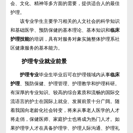
会、文化、精神等多方面的需要，提供适合人的最佳
护理。
该专业学生主要学习相关的人文社会的科学知识
和基础医学、预防保健的基本理论、基本知识和
临床
护理技能
的培训，具有对服务对象实施整体护理系社
区健康服务的基本能力。
护理专业就业前景
护理专业
毕业生毕业后可在护理领域内从事
临床
护理
、预防保健、护理管理、护理教学和护理科研。
有深厚的专业知识、较高的综合素质和流畅的国际交
流语言的护士在国际上就业、发展前景十分广阔。随
着我国向老龄化社会转变，将来从事老人医学的人才
将走俏，保健医师、家庭护士也将成为热门人才。如
果护理学人才在具备护理学、护理人际沟通、护理礼