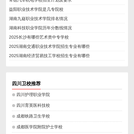
常德汽车机电学校招生计划及要求
益阳职业技术学院是几专院校
湖南九嶷职业技术学院排名情况
湖南科技职业学院历年分数线情况
2025长沙有哪些艺术类中专学校
2025湖南交通职业技术学院招生专业有哪些
2025湖南经济贸易技工学校招生专业有哪些
四川卫校推荐
⊙ 四川护理职业学院
⊙ 四川育英医科技校
⊙ 成都铁路卫生学校
⊙ 成都医学院附院护士学校