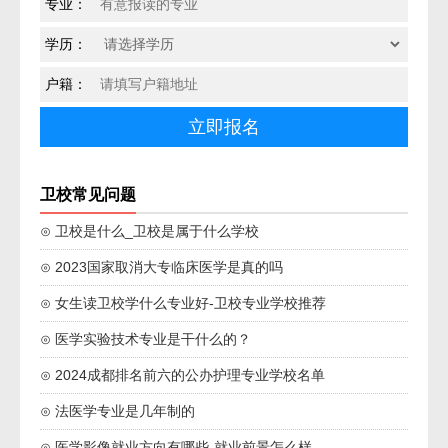
专业：
学历：
户籍：
卫校常见问题
⊙ 卫校是什么_卫校是属于什么学校
⊙ 2023国家取消大专临床医学是真的吗
⊙ 女生读卫校学什么专业好-卫校专业学校推荐
⊙ 医学实验技术专业是干什么的？
⊙ 2024成都排名前六的公办护理专业学校名单
⊙ 法医学专业是几年制的
⊙ 医学影像就业方向有哪些-就业前景怎么样