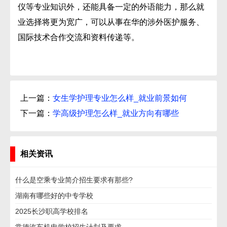
仪等专业知识外，还能具备一定的外语能力，那么就
业选择将更为宽广，可以从事在华的涉外医护服务、
国际技术合作交流和资料传递等。
上一篇：
女生学护理专业怎么样_就业前景如何
下一篇：
学高级护理怎么样_就业方向有哪些
相关资讯
什么是空乘专业简介招生要求有那些?
湖南有哪些好的中专学校
2025长沙职高学校排名