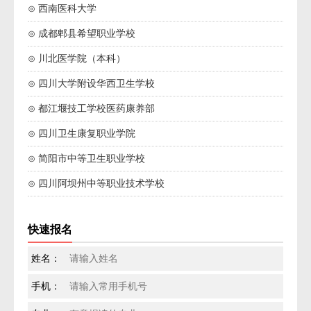
⊙ 西南医科大学
⊙ 成都郫县希望职业学校
⊙ 川北医学院（本科）
⊙ 四川大学附设华西卫生学校
⊙ 都江堰技工学校医药康养部
⊙ 四川卫生康复职业学院
⊙ 简阳市中等卫生职业学校
⊙ 四川阿坝州中等职业技术学校
快速报名
姓名：
手机：