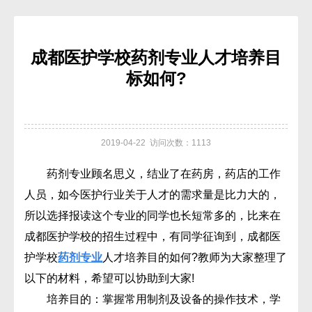
成都医护学校药剂专业人才培养目
标如何?
2019-04-22 访问次数：1113
药剂专业顾名思义，结业了在药房，药店的工作
人员，如今医护行业关于人才的需求量是比力大的，
所以选择报读这个专业的同学也长短常多的，比来在
成都医护学校的招生过程中，有同学征询到，成都医
护学校
药剂专业
人才培养目的如何?教师为大家整理了
以下的材料，希望可以协助到大家!
培养目的：掌握常用制剂及设备的操作技术，学