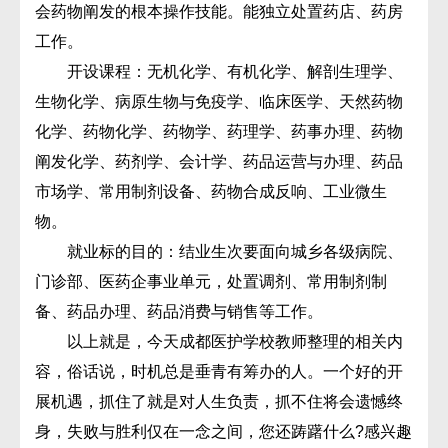
会药物阐发的根本操作技能。能独立处置药店、药房
工作。
开设课程：无机化学、有机化学、解剖生理学、
生物化学、病原生物与免疫学、临床医学、天然药物
化学、药物化学、药物学、药理学、药事办理、药物
阐发化学、药剂学、会计学、药品运营与办理、药品
市场学、常用制剂设备、药物合成反响、工业微生
物。
就业标的目的：结业生次要面向城乡各级病院、
门诊部、医药企事业单元，处置调剂、常用制剂制
备、药品办理、药品消费与销售等工作。
以上就是，今天成都医护学校教师整理的相关内
容，俗话说，时机总是垂青有筹办的人。一个好的开
展机遇，抓住了就是对人生负责，抓不住将会遗憾终
身，失败与胜利仅在一念之间，您还踌躇什么?感兴趣