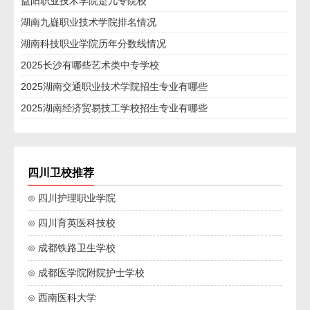
益阳职业技术学院是几专院校
湖南九嶷职业技术学院排名情况
湖南科技职业学院历年分数线情况
2025长沙有哪些艺术类中专学校
2025湖南交通职业技术学院招生专业有哪些
2025湖南经济贸易技工学校招生专业有哪些
四川卫校推荐
⊙ 四川护理职业学院
⊙ 四川育英医科技校
⊙ 成都铁路卫生学校
⊙ 成都医学院附院护士学校
⊙ 西南医科大学