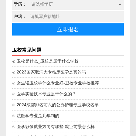
学历：
户籍：
卫校常见问题
⊙ 卫校是什么_卫校是属于什么学校
⊙ 2023国家取消大专临床医学是真的吗
⊙ 女生读卫校学什么专业好-卫校专业学校推荐
⊙ 医学实验技术专业是干什么的？
⊙ 2024成都排名前六的公办护理专业学校名单
⊙ 法医学专业是几年制的
⊙ 医学影像就业方向有哪些-就业前景怎么样