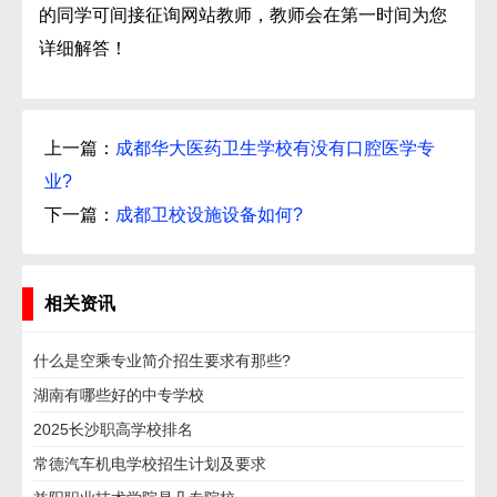
的同学可间接征询网站教师，教师会在第一时间为您
详细解答！
上一篇：
成都华大医药卫生学校有没有口腔医学专
业?
下一篇：
成都卫校设施设备如何?
相关资讯
什么是空乘专业简介招生要求有那些?
湖南有哪些好的中专学校
2025长沙职高学校排名
常德汽车机电学校招生计划及要求