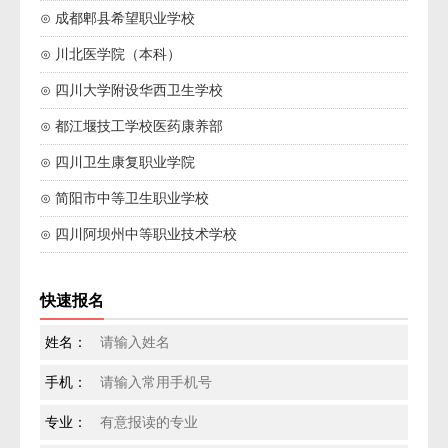
⊙ 成都郫县希望职业学校
⊙ 川北医学院（本科）
⊙ 四川大学附设华西卫生学校
⊙ 都江堰技工学校医药康养部
⊙ 四川卫生康复职业学院
⊙ 简阳市中等卫生职业学校
⊙ 四川阿坝州中等职业技术学校
快速报名
姓名：
手机：
专业：