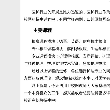
医护行业的开展是比力迅速的，医护行业作
校网的招生过程中，有同学征询到，四川卫校网高
主要课程
根底课程模块：德语、英语、信息技术根底
专业根底课程模块：解剖学根底、生理学根
专业课程模块：护理学根底、安康评估、护
与精神护理、护理专业技术实训、急救护理技术
通过以上课程的进修，各位选择护理专业的
方面的各种理论、观念和临床操作本事，对医学
以上就是，今天四川卫校网教师为大家整理
一个本身喜欢的工作，感兴趣或者想要理解更多详
校正在炽热招生中!