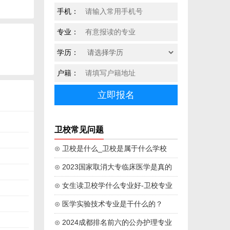
手机：
专业：
学历：
户籍：
卫校常见问题
⊙ 卫校是什么_卫校是属于什么学校
⊙ 2023国家取消大专临床医学是真的
吗
⊙ 女生读卫校学什么专业好-卫校专业
学校推荐
⊙ 医学实验技术专业是干什么的？
⊙ 2024成都排名前六的公办护理专业