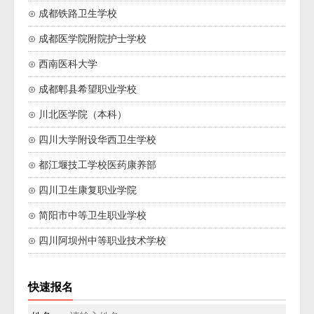
⊙ 成都铁路卫生学校
⊙ 成都医学院附院护士学校
⊙ 西南医科大学
⊙ 成都郫县希望职业学校
⊙ 川北医学院（本科）
⊙ 四川大学附设华西卫生学校
⊙ 都江堰技工学校医药康养部
⊙ 四川卫生康复职业学院
⊙ 简阳市中等卫生职业学校
⊙ 四川阿坝州中等职业技术学校
快速报名