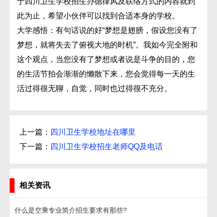
于四川卫生学校招生办德律风及联络方式的内容就到
此为止，希望小伙伴可以找到合适本身的学校。
大学感悟：有句话说的好“梦想是翅膀，假设您没有了
梦想，就将失去了俯视大地的时机”。我如今完全附和
这个观点，当您没有了梦想或者说是斗争的目的，您
的生活节拍会渐渐的懒散下来，您会觉得每一天的生
活过得很无聊，自觉，同时也过得很不充分。
上一篇：
四川卫生学校地址在哪里
下一篇：
四川卫生学校招生老师QQ及电话
相关资讯
什么是空乘专业简介招生要求有那些?