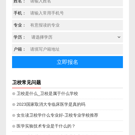
姓名：
手机：
专业：
学历：
户籍：
卫校常见问题
⊙ 卫校是什么_卫校是属于什么学校
⊙ 2023国家取消大专临床医学是真的吗
⊙ 女生读卫校学什么专业好-卫校专业学校推荐
⊙ 医学实验技术专业是干什么的？