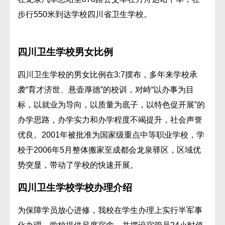
步行550米到达学校四川省卫生学校。
四川卫生学校男女比例
四川卫生学校的男女比例在3:7摆布，多年来学校承
袭“育才济世、悬壶厚德”的校训，对峙“以办事为目
标，以就业为导向，以质量为底子，以特色促开展”的
办学思路，办学实力和办学程度不竭提升，社会声誉
优良。2001年被批准为国家级重点中等职业学校，学
校于2006年5月整体搬家至成都会龙泉驿区，区域优
势突显，带动了学校的快速开展。
四川卫生学校学校办理介绍
为保障学员放心进修，我校在学生办理上实行半军事