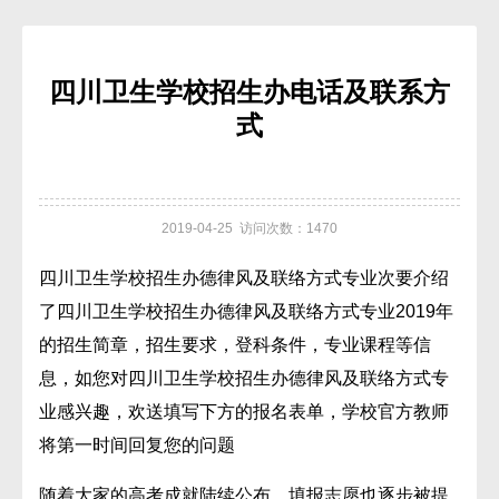
四川卫生学校招生办电话及联系方
式
2019-04-25 访问次数：1470
四川卫生学校招生办德律风及联络方式专业次要介绍
了四川卫生学校招生办德律风及联络方式专业2019年
的招生简章，招生要求，登科条件，专业课程等信
息，如您对四川卫生学校招生办德律风及联络方式专
业感兴趣，欢送填写下方的报名表单，学校官方教师
将第一时间回复您的问题
随着大家的高考成就陆续公布，填报志愿也逐步被提