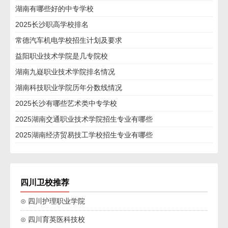
湖南有哪些好的中专学校
2025长沙职高学校排名
常德汽车机电学校招生计划及要求
益阳职业技术学院是几专院校
湖南九嶷职业技术学院排名情况
湖南科技职业学院历年分数线情况
2025长沙有哪些艺术类中专学校
2025湖南交通职业技术学院招生专业有哪些
2025湖南经济贸易技工学校招生专业有哪些
四川卫校推荐
⊙ 四川护理职业学院
⊙ 四川育英医科技校