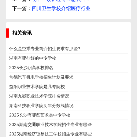
下一篇：
四川卫生学校介绍医疗行业
相关资讯
什么是空乘专业简介招生要求有那些?
湖南有哪些好的中专学校
2025长沙职高学校排名
常德汽车机电学校招生计划及要求
益阳职业技术学院是几专院校
湖南九嶷职业技术学院排名情况
湖南科技职业学院历年分数线情况
2025长沙有哪些艺术类中专学校
2025湖南交通职业技术学院招生专业有哪些
2025湖南经济贸易技工学校招生专业有哪些