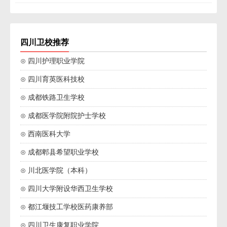
四川卫校推荐
⊙ 四川护理职业学院
⊙ 四川育英医科技校
⊙ 成都铁路卫生学校
⊙ 成都医学院附院护士学校
⊙ 西南医科大学
⊙ 成都郫县希望职业学校
⊙ 川北医学院（本科）
⊙ 四川大学附设华西卫生学校
⊙ 都江堰技工学校医药康养部
⊙ 四川卫生康复职业学院