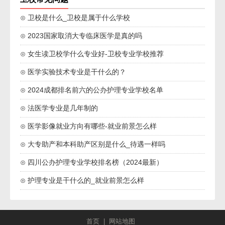
⊙ 卫校是什么_卫校是属于什么学校
⊙ 2023国家取消大专临床医学是真的吗
⊙ 女生读卫校学什么专业好-卫校专业学校推荐
⊙ 医学实验技术专业是干什么的？
⊙ 2024成都排名前六的公办护理专业学校名单
⊙ 法医学专业是几年制的
⊙ 医学影像就业方向有哪些-就业前景怎么样
⊙ 大专助产和本科助产区别是什么_待遇一样吗
⊙ 四川公办护理专业学校排名榜（2024最新）
⊙ 护理专业是干什么的_就业前景怎么样
首页
|
网站地图