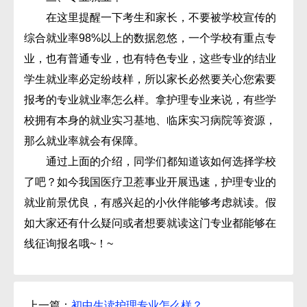
在这里提醒一下考生和家长，不要被学校宣传的
综合就业率98%以上的数据忽悠，一个学校有重点专
业，也有普通专业，也有特色专业，这些专业的结业
学生就业率必定纷歧样，所以家长必然要关心您索要
报考的专业就业率怎么样。拿护理专业来说，有些学
校拥有本身的就业实习基地、临床实习病院等资源，
那么就业率就会有保障。
通过上面的介绍，同学们都知道该如何选择学校
了吧？如今我国医疗卫惹事业开展迅速，护理专业的
就业前景优良，有感兴起的小伙伴能够考虑就读。假
如大家还有什么疑问或者想要就读这门专业都能够在
线征询报名哦~！~
上一篇：
初中生读护理专业怎么样？