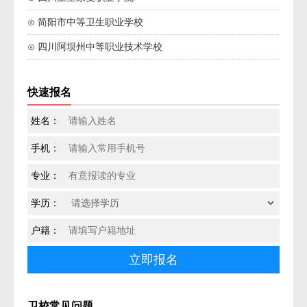
⊙ 简阳市中等卫生职业学校
⊙ 四川阿坝州中等职业技术学校
快速报名
姓名：
手机：
专业：
学历：
户籍：
卫校常见问题