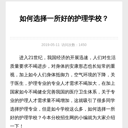
如何选择一所好的护理学校？
2019-05-11 访问次数：1450
进入21世纪，我国经济的开展迅速，人们对生活
质量要求不竭进步，对身体的安康形态也长短常的重
视，加上如今人们身体抵御力，空气环境的下降，关
于医生，护理专业的专业人才需求不竭加大，在加上
国家如今不竭健全完善我国的医疗卫生体系，关于专
业的护理人才需求量不竭增加，这就吸引了很多同学
选择护理专业，但是如今学校这么多，如何选择一所
好的护理学校？今本分校招生网的小编就为大家介绍
一下！