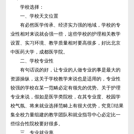
学校选择：
一、学校天文位置
有必然医学传承、经济实力强的地域，学校的专
业性相对来说就会强一些，这些学校的护理相关教学
设置、实习环境、教学质量相对要高很多，好比北京
中医药大学，成都医学院。
二、学校专业性
有句话说的好，让专业的人做专业的事是最大的
资源操纵，这关于学校教学来说也是适用的，专业性
较强的学校在某一范畴必定有领先的优势。关于护理
专业来说，假如是医学类院校，在其专业度、校园学
校气氛、将来就业选择范畴上有很大优势，究竟结果
集全校力量组建的教学团队和就业指导中心必定比一
些综合性院校要好很多。
三、专业就业率