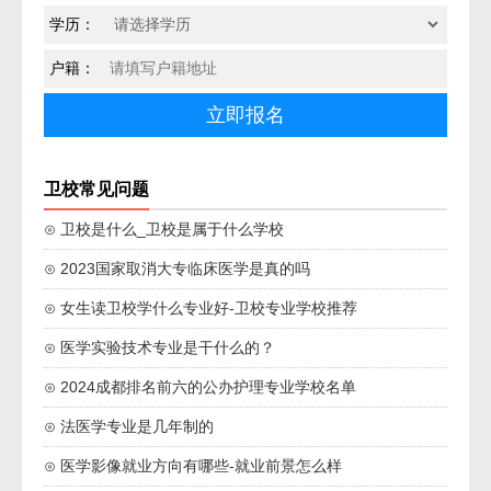
学历：
户籍：
卫校常见问题
⊙ 卫校是什么_卫校是属于什么学校
⊙ 2023国家取消大专临床医学是真的吗
⊙ 女生读卫校学什么专业好-卫校专业学校推荐
⊙ 医学实验技术专业是干什么的？
⊙ 2024成都排名前六的公办护理专业学校名单
⊙ 法医学专业是几年制的
⊙ 医学影像就业方向有哪些-就业前景怎么样