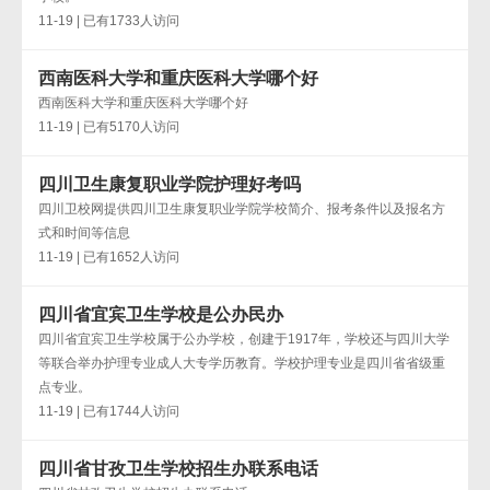
11-19 | 已有1733人访问
西南医科大学和重庆医科大学哪个好
西南医科大学和重庆医科大学哪个好
11-19 | 已有5170人访问
四川卫生康复职业学院护理好考吗
四川卫校网提供四川卫生康复职业学院学校简介、报考条件以及报名方
式和时间等信息
11-19 | 已有1652人访问
四川省宜宾卫生学校是公办民办
四川省宜宾卫生学校属于公办学校，创建于1917年，学校还与四川大学
等联合举办护理专业成人大专学历教育。学校护理专业是四川省省级重
点专业。
11-19 | 已有1744人访问
四川省甘孜卫生学校招生办联系电话