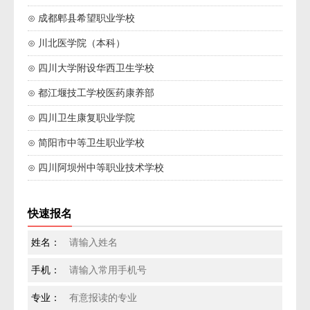
⊙ 成都郫县希望职业学校
⊙ 川北医学院（本科）
⊙ 四川大学附设华西卫生学校
⊙ 都江堰技工学校医药康养部
⊙ 四川卫生康复职业学院
⊙ 简阳市中等卫生职业学校
⊙ 四川阿坝州中等职业技术学校
快速报名
姓名：
手机：
专业：