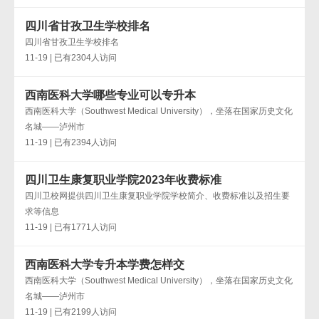
四川省甘孜卫生学校排名
四川省甘孜卫生学校排名
11-19 | 已有2304人访问
西南医科大学哪些专业可以专升本
西南医科大学（Southwest Medical University），坐落在国家历史文化
名城——泸州市
11-19 | 已有2394人访问
四川卫生康复职业学院2023年收费标准
四川卫校网提供四川卫生康复职业学院学校简介、收费标准以及招生要
求等信息
11-19 | 已有1771人访问
西南医科大学专升本学费怎样交
西南医科大学（Southwest Medical University），坐落在国家历史文化
名城——泸州市
11-19 | 已有2199人访问