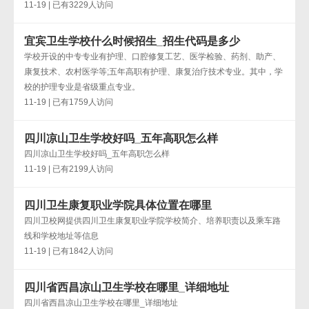
11-19 | 已有3229人访问
宜宾卫生学校什么时候招生_招生代码是多少
学校开设的中专专业有护理、口腔修复工艺、医学检验、药剂、助产、
康复技术、农村医学等;五年高职有护理、康复治疗技术专业。其中，学
校的护理专业是省级重点专业。
11-19 | 已有1759人访问
四川凉山卫生学校好吗_五年高职怎么样
四川凉山卫生学校好吗_五年高职怎么样
11-19 | 已有2199人访问
四川卫生康复职业学院具体位置在哪里
四川卫校网提供四川卫生康复职业学院学校简介、培养职责以及乘车路
线和学校地址等信息
11-19 | 已有1842人访问
四川省西昌凉山卫生学校在哪里_详细地址
四川省西昌凉山卫生学校在哪里_详细地址