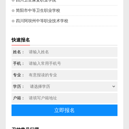
⊙ 四川卫生康复职业学院
⊙ 简阳市中等卫生职业学校
⊙ 四川阿坝州中等职业技术学校
快速报名
姓名：
手机：
专业：
学历：
户籍：