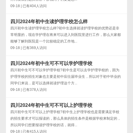
09-18 | 已有404人访问
四川2024年初中生读护理学校怎么样
四川初中生读护理学校怎么样?初中生选择就读护理学校的优势还是非
常明显的，现在学护理在将来可以进入到医院里进行工作，那么大家都
能够了解到医院是一个比较稳定的工作地...
09-18 | 已有369人访问
四川2024年初中生可不可以学护理学校
四川初中生可不可以学护理学校?初中生是可以去学护理学校的，因为
护理学校的招生对象也主要是初中应往届毕业生，所以对于初中毕业的
同学们来说，是可以选择就读护理这个方...
09-18 | 已有378人访问
四川2024年初中生可不可以上护理学校
四川初中生可不可以上护理学校?初中生上护理学校也是需要满足学校
的招生要求才可以报读的，那么具体的招生条件是根据学校来制定的，
所以同学们想要报读护理学校的话，就得...
09-18 | 已有415人访问