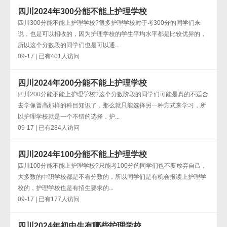
四川2024年300分能不能上护理学校
四川300分能不能上护理学校?很多护理学校对于考300分的同学们来
说，也是可以招收的，因为护理学校的学生平均水平都是比较优异的，
所以这个分数段的同学们也是可以通...
09-17 | 已有401人访问
四川2024年200分能不能上护理学校
四川200分能不能上护理学校?这个分数阶段的同学们可能是真的不适合
去学像普高那样的科目知识了，那么就只能选择另一种方式来学习，所
以护理学校就是一个不错的选择，护...
09-17 | 已有284人访问
四川2024年100分能不能上护理学校
四川100分能不能上护理学校?只能考100分的同学们也不要放弃自己，
大多数的中职学校都是不看分数的，所以同学们是有机会报读上护理学
校的，护理学校也是有招生要求的...
09-17 | 已有177人访问
四川2024年初中生有哪些护理学校