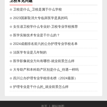
卫校常见问题
⊙ 卫校是什么_卫校是属于什么学校
⊙ 2023国家取消大专临床医学是真的吗
⊙ 女生读卫校学什么专业好-卫校专业学校推荐
⊙ 医学实验技术专业是干什么的？
⊙ 2024成都排名前六的公办护理专业学校名单
⊙ 法医学专业是几年制的
⊙ 医学影像就业方向有哪些-就业前景怎么样
⊙ 大专助产和本科助产区别是什么_待遇一样吗
⊙ 四川公办护理专业学校排名榜（2024最新）
⊙ 护理专业是干什么的_就业前景怎么样
首页
|
网站地图