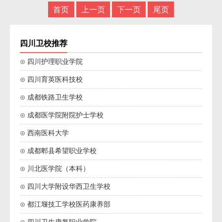
首页
上一页
下一页
尾页
四川卫校推荐
⊙ 四川护理职业学院
⊙ 四川育英医科技校
⊙ 成都铁路卫生学校
⊙ 成都医学院附院护士学校
⊙ 西南医科大学
⊙ 成都郫县希望职业学校
⊙ 川北医学院（本科）
⊙ 四川大学附设华西卫生学校
⊙ 都江堰技工学校医药康养部