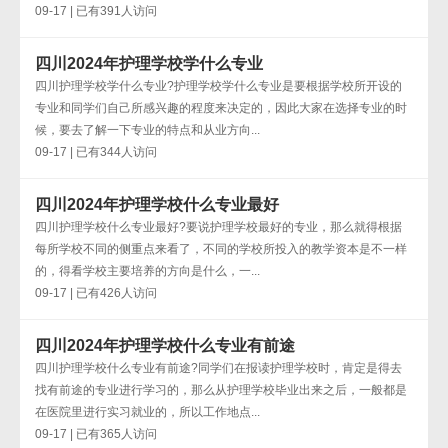
09-17 | 已有391人访问
四川2024年护理学校学什么专业
四川护理学校学什么专业?护理学校学什么专业是要根据学校所开设的
专业和同学们自己所感兴趣的程度来决定的，因此大家在选择专业的时
候，要去了解一下专业的特点和从业方向...
09-17 | 已有344人访问
四川2024年护理学校什么专业最好
四川护理学校什么专业最好?要说护理学校最好的专业，那么就得根据
每所学校不同的侧重点来看了，不同的学校所投入的教学资本是不一样
的，得看学校主要培养的方向是什么，一...
09-17 | 已有426人访问
四川2024年护理学校什么专业有前途
四川护理学校什么专业有前途?同学们在报读护理学校时，肯定是得去
找有前途的专业进行学习的，那么从护理学校毕业出来之后，一般都是
在医院里进行实习就业的，所以工作地点...
09-17 | 已有365人访问