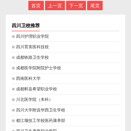
首页
上一页
下一页
尾页
四川卫校推荐
⊙ 四川护理职业学院
⊙ 四川育英医科技校
⊙ 成都铁路卫生学校
⊙ 成都医学院附院护士学校
⊙ 西南医科大学
⊙ 成都郫县希望职业学校
⊙ 川北医学院（本科）
⊙ 四川大学附设华西卫生学校
⊙ 都江堰技工学校医药康养部