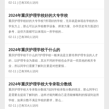
02-11 | 已有330人访问
2024年重庆护理学校好的大专学校
重庆护理学校好的大专学校?所谓好的学校，无非就是体现在学校的办
学实力上，那么可以从学校教学设备、师资力量、办学历史等方面进行
参考，这些方面都可以体现出一所学校的...
02-11 | 已有360人访问
2024年重庆护理学校干什么的
重庆护理学校干什么的?护理学校一般来说是主要培养护理专业的人才
的，以护理专业为基础，其次不同的学校也会开设一些其他的相关专
业，所以同学们需要了解到主要是对想要报...
02-11 | 已有306人访问
2024年重庆护理学校大专录取分数线
重庆护理学校大专录取分数线?说到学校录取分数的情况，那么同学们
是需要去提前了解到的，这样才能判断自己是否能够顺利的报读到这所
学校，如果分数不满足学校的要求，那么...
02-11 | 已有314人访问