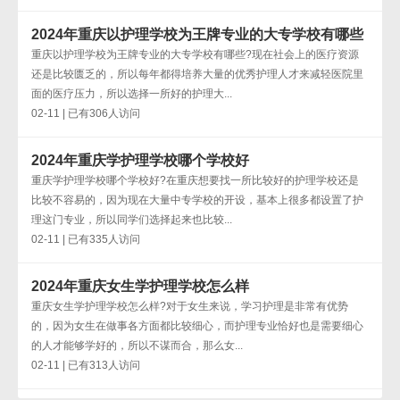
2024年重庆以护理学校为王牌专业的大专学校有哪些
重庆以护理学校为王牌专业的大专学校有哪些?现在社会上的医疗资源
还是比较匮乏的，所以每年都得培养大量的优秀护理人才来减轻医院里
面的医疗压力，所以选择一所好的护理大...
02-11 | 已有306人访问
2024年重庆学护理学校哪个学校好
重庆学护理学校哪个学校好?在重庆想要找一所比较好的护理学校还是
比较不容易的，因为现在大量中专学校的开设，基本上很多都设置了护
理这门专业，所以同学们选择起来也比较...
02-11 | 已有335人访问
2024年重庆女生学护理学校怎么样
重庆女生学护理学校怎么样?对于女生来说，学习护理是非常有优势
的，因为女生在做事各方面都比较细心，而护理专业恰好也是需要细心
的人才能够学好的，所以不谋而合，那么女...
02-11 | 已有313人访问