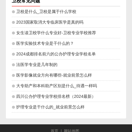
卫校常见问题
⊙ 卫校是什么_卫校是属于什么学校
⊙ 2023国家取消大专临床医学是真的吗
⊙ 女生读卫校学什么专业好-卫校专业学校推荐
⊙ 医学实验技术专业是干什么的？
⊙ 2024成都排名前六的公办护理专业学校名单
⊙ 法医学专业是几年制的
⊙ 医学影像就业方向有哪些-就业前景怎么样
⊙ 大专助产和本科助产区别是什么_待遇一样吗
⊙ 四川公办护理专业学校排名榜（2024最新）
⊙ 护理专业是干什么的_就业前景怎么样
首页
|
网站地图