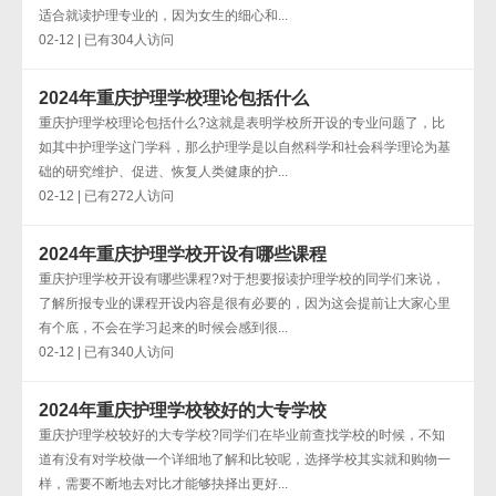
适合就读护理专业的，因为女生的细心和...
02-12 | 已有304人访问
2024年重庆护理学校理论包括什么
重庆护理学校理论包括什么?这就是表明学校所开设的专业问题了，比
如其中护理学这门学科，那么护理学是以自然科学和社会科学理论为基
础的研究维护、促进、恢复人类健康的护...
02-12 | 已有272人访问
2024年重庆护理学校开设有哪些课程
重庆护理学校开设有哪些课程?对于想要报读护理学校的同学们来说，
了解所报专业的课程开设内容是很有必要的，因为这会提前让大家心里
有个底，不会在学习起来的时候会感到很...
02-12 | 已有340人访问
2024年重庆护理学校较好的大专学校
重庆护理学校较好的大专学校?同学们在毕业前查找学校的时候，不知
道有没有对学校做一个详细地了解和比较呢，选择学校其实就和购物一
样，需要不断地去对比才能够抉择出更好...