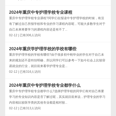
2024年重庆中专护理学校专业课程
重庆中专护理学校专业课程?同学们在报读中专护理学校的时候，有没
有了解过自己所报学校和专业的学习课程内容呢，可能大多数学生对于
自己未来将要学习的课程内容还是有不了...
02-12 | 已有306人访问
2024年重庆学护理学校的学校有哪些
重庆学护理学校的学校有哪些?由于很多初中刚毕业的学生对于自己未
来的规划还不是特别明确，所以同学们可以参考一下如今社会上比较容
易就业的行业，就目前来看学护理专业是...
02-12 | 已有316人访问
2024年重庆中专护理学校专业都学什么
重庆中专护理学校专业都学什么?选择护理学校的同学们有对自己将要
学习的专业知识内容是否了解过呢，其实就目前来说，护理专业的学习
内容相比较医学类的其他专业都是相对较...
02-12 | 已有313人访问