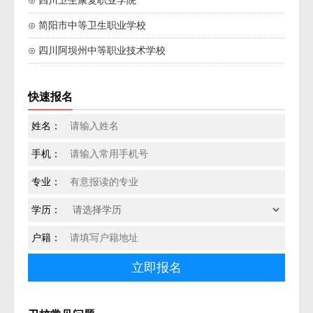
⊙ 四川卫生康复职业学院
⊙ 简阳市中等卫生职业学校
⊙ 四川阿坝州中等职业技术学校
快速报名
姓名：
手机：
专业：
学历：
户籍：