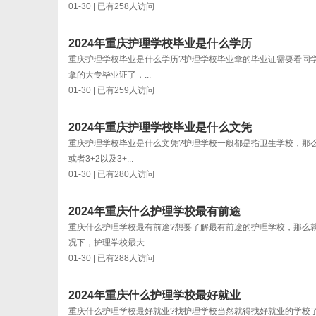
01-30 | 已有258人访问
2024年重庆护理学校毕业是什么学历
重庆护理学校毕业是什么学历?护理学校毕业拿的毕业证需要看同
拿的大专毕业证了，...
01-30 | 已有259人访问
2024年重庆护理学校毕业是什么文凭
重庆护理学校毕业是什么文凭?护理学校一般都是指卫生学校，那
或者3+2以及3+...
01-30 | 已有280人访问
2024年重庆什么护理学校最有前途
重庆什么护理学校最有前途?想要了解最有前途的护理学校，那么
况下，护理学校最大...
01-30 | 已有288人访问
2024年重庆什么护理学校最好就业
重庆什么护理学校最好就业?找护理学校当然就得找好就业的学校