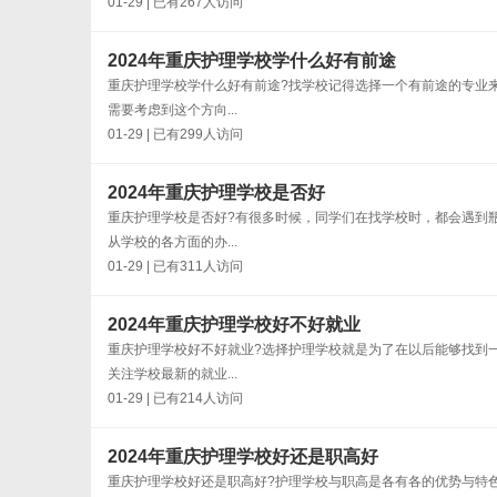
01-29 | 已有267人访问
2024年重庆护理学校学什么好有前途
重庆护理学校学什么好有前途?找学校记得选择一个有前途的专业
需要考虑到这个方向...
01-29 | 已有299人访问
2024年重庆护理学校是否好
重庆护理学校是否好?有很多时候，同学们在找学校时，都会遇到
从学校的各方面的办...
01-29 | 已有311人访问
2024年重庆护理学校好不好就业
重庆护理学校好不好就业?选择护理学校就是为了在以后能够找到
关注学校最新的就业...
01-29 | 已有214人访问
2024年重庆护理学校好还是职高好
重庆护理学校好还是职高好?护理学校与职高是各有各的优势与特