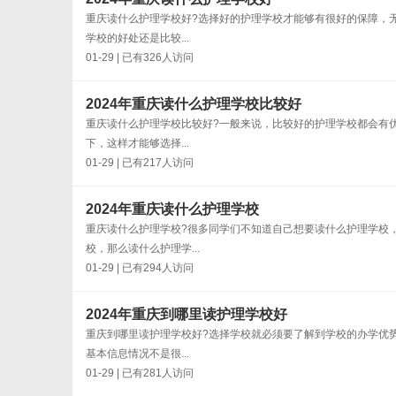
重庆读什么护理学校好?选择好的护理学校才能够有很好的保障，
学校的好处还是比较...
01-29 | 已有326人访问
2024年重庆读什么护理学校比较好
重庆读什么护理学校比较好?一般来说，比较好的护理学校都会有
下，这样才能够选择...
01-29 | 已有217人访问
2024年重庆读什么护理学校
重庆读什么护理学校?很多同学们不知道自己想要读什么护理学校
校，那么读什么护理学...
01-29 | 已有294人访问
2024年重庆到哪里读护理学校好
重庆到哪里读护理学校好?选择学校就必须要了解到学校的办学优
基本信息情况不是很...
01-29 | 已有281人访问