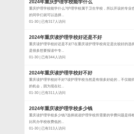
2024年重庆护理学校能学什么
重庆护理学校能学什么?护理学校属于卫生学校，所以开设的专业
的同学们就可以选择...
01-30 | 已有317人访问
2024年重庆读护理学校好还是不好
重庆读护理学校好还是不好?在重庆读护理学校肯定是比较好的选
是很多想要报读中专...
01-30 | 已有344人访问
2024年重庆读护理学校好不好
重庆读护理学校好不好?读护理学校当然是有很多好处的，不仅能
的机会，因为现在社...
01-30 | 已有311人访问
2024年重庆读护理学校多少钱
重庆读护理学校多少钱?选择就读护理学校所需要的学费问题是得
比民办学校收费低的...
01-30 | 已有313人访问