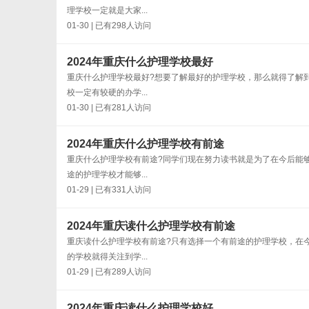
理学校一定就是大家...
01-30 | 已有298人访问
2024年重庆什么护理学校最好
重庆什么护理学校最好?想要了解最好的护理学校，那么就得了解
校一定有较硬的办学...
01-30 | 已有281人访问
2024年重庆什么护理学校有前途
重庆什么护理学校有前途?同学们现在努力读书就是为了在今后能
途的护理学校才能够...
01-29 | 已有331人访问
2024年重庆读什么护理学校有前途
重庆读什么护理学校有前途?只有选择一个有前途的护理学校，在
的学校就得关注到学...
01-29 | 已有289人访问
2024年重庆读什么护理学校好