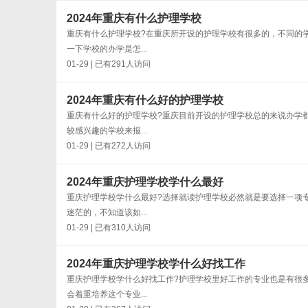
2024年重庆有什么护理学校
重庆有什么护理学校?在重庆所开设的护理学校有很多的，不同的
一下学校的办学是怎...
01-29 | 已有291人访问
2024年重庆有什么好的护理学校
重庆有什么好的护理学校?重庆目前开设的护理学校总的来说办学
较感兴趣的学校来报...
01-29 | 已有272人访问
2024年重庆护理学校学什么最好
重庆护理学校学什么最好?选择就读护理学校必然就是要选择一项
迷茫的，不知道该如...
01-29 | 已有310人访问
2024年重庆护理学校学什么好找工作
重庆护理学校学什么好找工作?护理学校里好工作的专业也是有很
会着重培养这个专业...