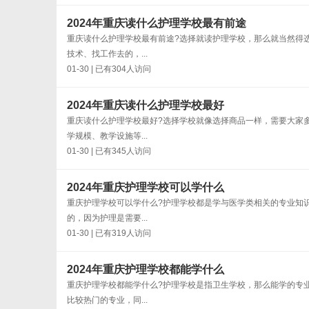
2024年重庆读什么护理学校最有前途
重庆读什么护理学校最有前途?选择就读护理学校，那么就当然得
技术、找工作去的，...
01-30 | 已有304人访问
2024年重庆读什么护理学校最好
重庆读什么护理学校最好?选择学校就像选择商品一样，需要大家
学规模、教学设施等...
01-30 | 已有345人访问
2024年重庆护理学校可以学什么
重庆护理学校可以学什么?护理学校都是学与医学类相关的专业知
的，因为护理是需要...
01-30 | 已有319人访问
2024年重庆护理学校都能学什么
重庆护理学校都能学什么?护理学校是指卫生学校，那么能学的专
比较热门的专业，同...