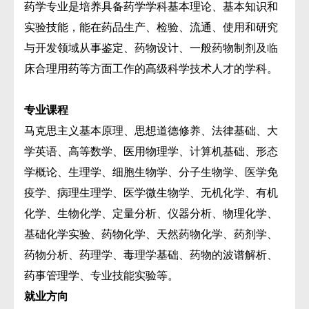
药学专业是培养具备药学学科基本理论、基本知识和
实验技能，能在药品生产、检验、流通、使用和研究
与开发领域从事鉴定、药物设计、一般药物制剂及临
床合理用药等方面工作的高级科学技术人才的学科。
专业课程
马克思主义基本原理、思想道德修养、法律基础、大
学英语、高等数学、医用物理学、计算机基础、形态
学概论、生理学、细胞生物学、分子生物学、医学免
疫学、病理生理学、医学微生物学、无机化学、有机
化学、生物化学、定量分析、仪器分析、物理化学、
基础化学实验、药物化学、天然药物化学、药剂学、
药物分析、药理学、毒理学基础、药物的波谱解析、
药事管理学、专业技能实验等。
就业方向