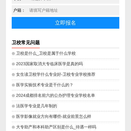
户籍：
卫校常见问题
⊙ 卫校是什么_卫校是属于什么学校
⊙ 2023国家取消大专临床医学是真的吗
⊙ 女生读卫校学什么专业好-卫校专业学校推荐
⊙ 医学实验技术专业是干什么的？
⊙ 2024成都排名前六的公办护理专业学校名单
⊙ 法医学专业是几年制的
⊙ 医学影像就业方向有哪些-就业前景怎么样
⊙ 大专助产和本科助产区别是什么_待遇一样吗