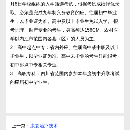
月8日学校组织的入学筛选考试，根据考试成绩择优录
取。必须是完成九年制义务教育的应、往届初中毕业
生，以毕业证为准。高中及以上毕业生免试入学。 报
考护理、助产专业的考生，身高须达156CM。农村医
学以内江市范围内各县（区）的人员为主。
2、高中起点中专：省内外应、往届高中或中职及以上
毕业生，以毕业证为准。高中未毕业的考生只能报考
初中起点中专相关专业。
3、高职专科：四川省范围内参加本年度初中升学考试
的应届初中毕业生。
上一篇：
康复治疗技术