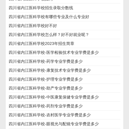
四川省内江医科学校招生录取分数线
四川省内江医科学校有哪些专业及什么专业好
四川省内江医科学校好不好
四川省内江医科学校怎么样？好不好就业呢？
四川省内江医科学校2023年招生简章
四川省内江医科学校-医学检验技术专业学费是多少
四川省内江医科学校-药学专业学费是多少
四川省内江医科学校-康复技术专业学费是多少
四川省内江医科学校-护理专业学费是多少
四川省内江医科学校-助产专业学费是多少
四川省内江医科学校-中医康复保健专业学费是多少
四川省内江医科学校-药剂专业学费是多少
四川省内江医科学校-农村医学专业学费是多少
四川省内江医科学校-眼视光与配镜专业学费是多少