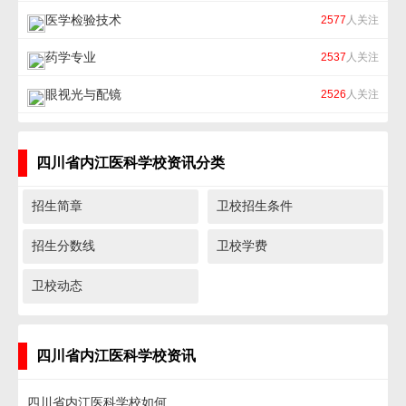
医学检验技术
2577
人关注
药学专业
2537
人关注
眼视光与配镜
2526
人关注
四川省内江医科学校资讯分类
招生简章
卫校招生条件
招生分数线
卫校学费
卫校动态
四川省内江医科学校资讯
四川省内江医科学校如何