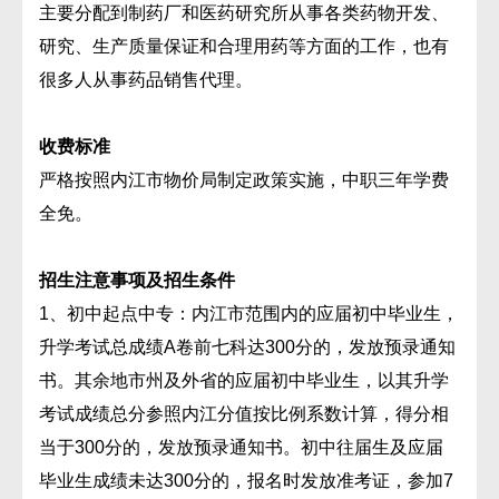
主要分配到制药厂和医药研究所从事各类药物开发、
研究、生产质量保证和合理用药等方面的工作，也有
很多人从事药品销售代理。
收费标准
严格按照内江市物价局制定政策实施，中职三年学费
全免。
招生注意事项及招生条件
1、初中起点中专：内江市范围内的应届初中毕业生，
升学考试总成绩A卷前七科达300分的，发放预录通知
书。其余地市州及外省的应届初中毕业生，以其升学
考试成绩总分参照内江分值按比例系数计算，得分相
当于300分的，发放预录通知书。初中往届生及应届
毕业生成绩未达300分的，报名时发放准考证，参加7