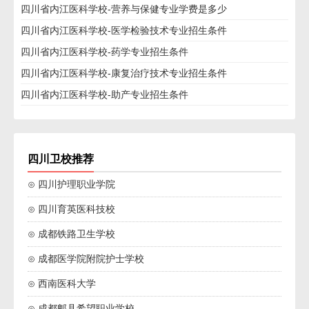
四川省内江医科学校-营养与保健专业学费是多少
四川省内江医科学校-医学检验技术专业招生条件
四川省内江医科学校-药学专业招生条件
四川省内江医科学校-康复治疗技术专业招生条件
四川省内江医科学校-助产专业招生条件
四川卫校推荐
⊙ 四川护理职业学院
⊙ 四川育英医科技校
⊙ 成都铁路卫生学校
⊙ 成都医学院附院护士学校
⊙ 西南医科大学
⊙ 成都郫县希望职业学校