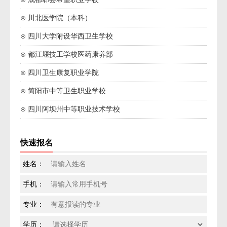
⊙ 川北医学院（本科）
⊙ 四川大学附设华西卫生学校
⊙ 都江堰技工学校医药康养部
⊙ 四川卫生康复职业学院
⊙ 简阳市中等卫生职业学校
⊙ 四川阿坝州中等职业技术学校
快速报名
姓名：
手机：
专业：
学历：