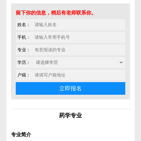
留下你的信息，稍后有老师联系你。
姓名：
手机：
专业：
学历：
户籍：
药学专业
专业简介