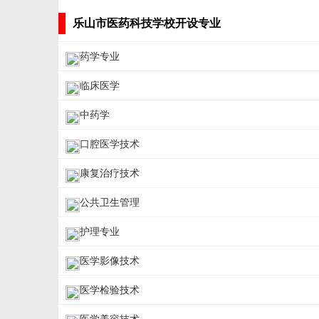
乐山市医药科技学校开设专业
药学专业
临床医学
中药学
口腔医学技术
康复治疗技术
公共卫生管理
护理专业
医学影像技术
医学检验技术