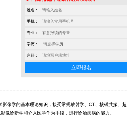
姓名：
手机：
专业：
学历：
户籍：
影像学的基本理论知识，接受常规放射学、CT、核磁共振、超
以影像诊断学和介入医学作为手段，进行诊治疾病的能力。