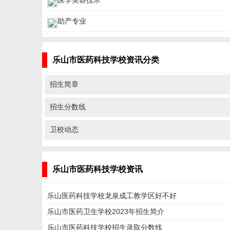
医学美容技术
助产专业
乐山市医药科技学校资讯分类
招生简章
招生分数线
卫校动态
乐山市医药科技学校资讯
乐山医药科技学校龙泉成工教学区好不好
乐山市医药卫生学校2023年招生简介
乐山市医药科技学校招生录取分数线