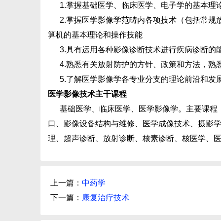
1.掌握基础医学、临床医学、电子学的基本理
2.掌握医学影像学范畴内各项技术（包括常规放
算机的基本理论和操作技能
3.具有运用各种影像诊断技术进行疾病诊断的
4.熟悉有关放射防护的方针、政策和方法，熟
5.了解医学影像学各专业分支的理论前沿和发
医学影像技术主干课程
基础医学、临床医学、医学影像学。主要课程：
口、影像设备结构与维修、医学成像技术、摄影学
理、超声诊断、放射诊断、核素诊断、核医学、医
上一篇：
中药学
下一篇：
康复治疗技术