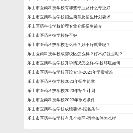
乐山市医药科技学校有哪些专业及什么专业好
乐山市医药科技学校招生简章及招生计划要求
乐山医药科技学校护理专业介绍招生简介
乐山市医药科技学校好不好
乐山市医药科技学校怎么样？好不好就业呢？
乐山医药科技学校成都校区怎么样？好不好就业呢？
乐山市医药科技学校升学情况怎么样-学校环境如何
乐山市医药科技学校开设专业-2023年学费标准
乐山市医药科技学校2023年招生简章
乐山市医药科技学校2023年招生计划
乐山市医药科技学校2023年报名条件
乐山市医药科技学校成绩要求-报名条件
乐山市医药科技学校有几个校区-宿舍条件怎么样