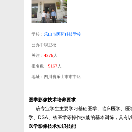
学校：
乐山市医药科技学校
公办中职卫校
关注：
4275
人
报名数：
5167
人
地址：四川省乐山市市中区
医学影像技术培养要求
该专业学生主要学习基础医学、临床医学、医学
学、DSA、核医学等操作技能的基本训练，具有
医学影像技术知识技能