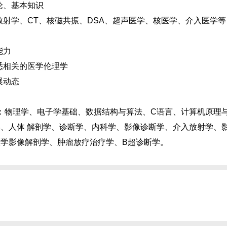
论、基本知识
射学、CT、核磁共振、DSA、超声医学、核医学、介入医学等
能力
悉相关的医学伦理学
展动态
物理学、电子学基础、数据结构与算法、C语言、计算机原理
、人体 解剖学、诊断学、内科学、影像诊断学、介入放射学、
学影像解剖学、肿瘤放疗治疗学、B超诊断学。