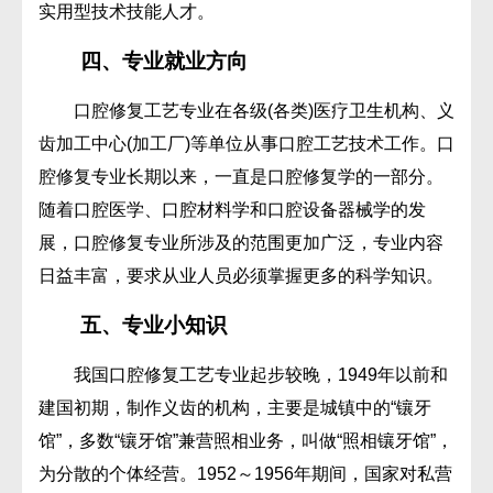
实用型技术技能人才。
四、专业就业方向
口腔修复工艺专业在各级(各类)医疗卫生机构、义
齿加工中心(加工厂)等单位从事口腔工艺技术工作。口
腔修复专业长期以来，一直是口腔修复学的一部分。
随着口腔医学、口腔材料学和口腔设备器械学的发
展，口腔修复专业所涉及的范围更加广泛，专业内容
日益丰富，要求从业人员必须掌握更多的科学知识。
五、专业小知识
我国口腔修复工艺专业起步较晚，1949年以前和
建国初期，制作义齿的机构，主要是城镇中的“镶牙
馆”，多数“镶牙馆”兼营照相业务，叫做“照相镶牙馆”，
为分散的个体经营。1952～1956年期间，国家对私营