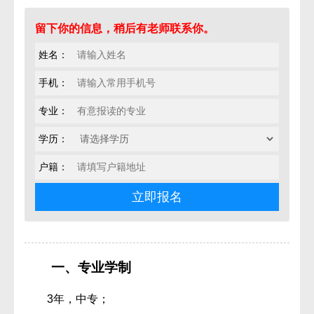
留下你的信息，稍后有老师联系你。
姓名：
手机：
专业：
学历：
户籍：
一、专业学制
3年，中专；