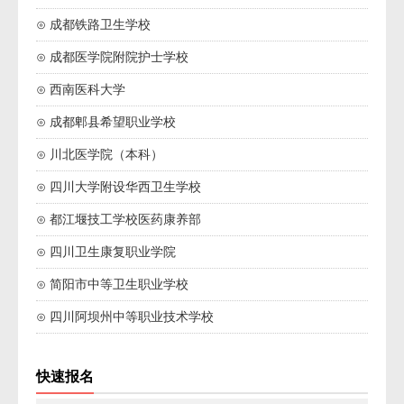
⊙ 成都铁路卫生学校
⊙ 成都医学院附院护士学校
⊙ 西南医科大学
⊙ 成都郫县希望职业学校
⊙ 川北医学院（本科）
⊙ 四川大学附设华西卫生学校
⊙ 都江堰技工学校医药康养部
⊙ 四川卫生康复职业学院
⊙ 简阳市中等卫生职业学校
⊙ 四川阿坝州中等职业技术学校
快速报名