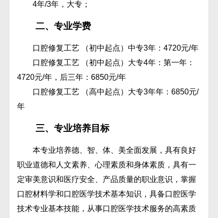
4年/3年，大专；
二、专业学费
口腔修复工艺 （初中起点）中专3年：4720元/年
口腔修复工艺 （初中起点）大专4年：第一年：
4720元/年，后三年：6850元/年
口腔修复工艺 （高中起点）大专3年年：6850元/
年
三、专业培养目标
本专业培养德、智、体、美全面发展，具有良好
职业道德和人文素养、心理素质和身体素质，具有一
定审美意识和医疗安全、产品质量的职业意识，掌握
口腔材料学和口腔医学技术基本知识，具备口腔医学
技术专业基本技能，从事口腔医学技术服务的高素质