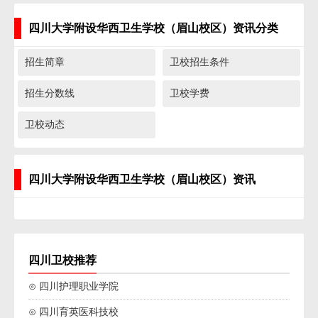
四川大学附设华西卫生学校（眉山校区）资讯分类
招生简章
卫校招生条件
招生分数线
卫校学费
卫校动态
四川大学附设华西卫生学校（眉山校区）资讯
四川卫校推荐
⊙ 四川护理职业学院
⊙ 四川育英医科技校