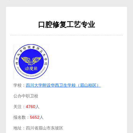
口腔修复工艺专业
学校：
四川大学附设华西卫生学校（眉山校区）
公办中职卫校
关注：
4760
人
报名数：
5652
人
地址：四川省眉山市东坡区