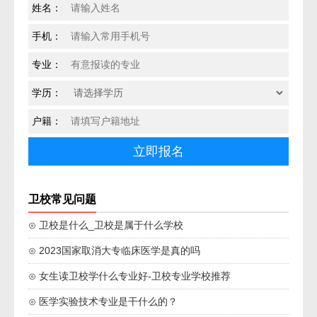
姓名：
手机：
专业：
学历：
户籍：
卫校常见问题
⊙ 卫校是什么_卫校是属于什么学校
⊙ 2023国家取消大专临床医学是真的吗
⊙ 女生读卫校学什么专业好-卫校专业学校推荐
⊙ 医学实验技术专业是干什么的？