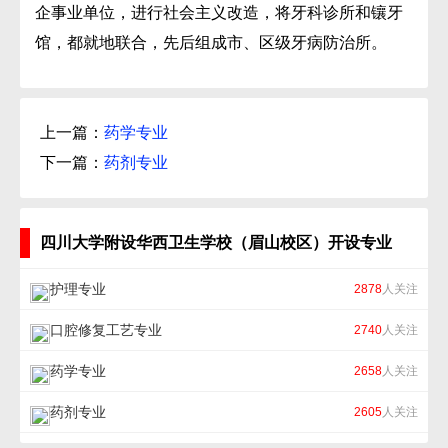
企事业单位，进行社会主义改造，将牙科诊所和镶牙
馆，都就地联合，先后组成市、区级牙病防治所。
上一篇：
药学专业
下一篇：
药剂专业
四川大学附设华西卫生学校（眉山校区）开设专业
护理专业
2878
人关注
口腔修复工艺专业
2740
人关注
药学专业
2658
人关注
药剂专业
2605
人关注