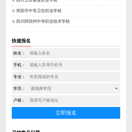
⊙ 四川卫生康复职业学院
⊙ 简阳市中等卫生职业学校
⊙ 四川阿坝州中等职业技术学校
快速报名
姓名：
手机：
专业：
学历：
户籍：