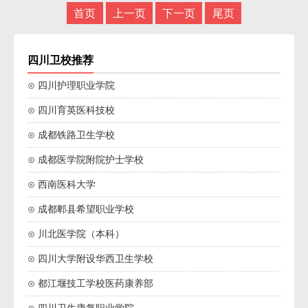
首页
上一页
下一页
尾页
四川卫校推荐
⊙ 四川护理职业学院
⊙ 四川育英医科技校
⊙ 成都铁路卫生学校
⊙ 成都医学院附院护士学校
⊙ 西南医科大学
⊙ 成都郫县希望职业学校
⊙ 川北医学院（本科）
⊙ 四川大学附设华西卫生学校
⊙ 都江堰技工学校医药康养部