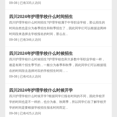
09-08 | 已有335人访问
四川2024年护理学校什么时间招生
四川护理学校什么时间招生?护理学校属于中等职业学校，那么招生的
时间自然也是分为春季招生和秋季招生了，因此同学们可以根据这两种
时间段来选择去学校报名的时间，那么在...
09-08 | 已有346人访问
四川2024年护理学校什么时候招生
四川护理学校什么时候招生?护理学校也和大多数中等职业学校一样，
都是有两个招生季节的，一般分为春季和秋季，因此同学们可以根据现
在的时间段去选择对应的学校招生时间，...
09-08 | 已有416人访问
四川2024年护理学校什么时候开学
四川护理学校什么时候开学?根据同学们报名时间的不同，因此学校开
学的时间也是不一样的，也分为春、秋两季，所以同学们在了解学校开
学的时间是要根据学校招生报名时间而定...
09-08 | 已有425人访问