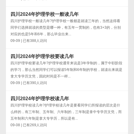
四川2024年护理学校一般读几年
四川护理学校一般读几年?护理学校一般都是就读三年的，当然这得看
同学们选择就读的类型是哪一种，有五年一贯制的，也有3+3的，分别
对应的也是5年和6年，那么毕业出来...
09-09 | 已有388人访问
四川2024年护理学校要读几年
四川护理学校要读几年?护理学校通常来说是3年学制的，属于中职阶段
的学习，那么当然同学们可以报读5年制和6年制的学校，就读出来就是
拿大专学历文凭，因此时间是不一样...
09-09 | 已有390人访问
四川2024年护理学校读几年
四川护理学校读几年?护理学校读几年是要看同学们所报读的层次是什
么样的，有三年制、五年制、六年制的，三年制是拿中专学历文凭，而
五年制和六年制是拿大专学历，所以是有...
09-08 | 已有269人访问