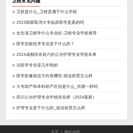
卫校常见问题
⊙ 卫校是什么_卫校是属于什么学校
⊙ 2023国家取消大专临床医学是真的吗
⊙ 女生读卫校学什么专业好-卫校专业学校推荐
⊙ 医学实验技术专业是干什么的？
⊙ 2024成都排名前六的公办护理专业学校名单
⊙ 法医学专业是几年制的
⊙ 医学影像就业方向有哪些-就业前景怎么样
⊙ 大专助产和本科助产区别是什么_待遇一样吗
⊙ 四川公办护理专业学校排名榜（2024最新）
⊙ 护理专业是干什么的_就业前景怎么样
首页
|
网站地图