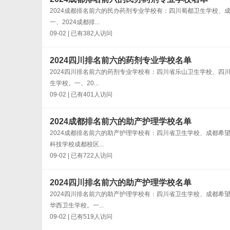
2024成都排名前六的民办药剂专业学校有：四川蜀都卫生学校
一、2024成都排...
09-02 | 已有382人访问
2024四川排名前六的药剂专业学校名单
2024四川排名前六的药剂专业学校有：四川省乐山卫生学校、
生学校。一、20...
09-02 | 已有401人访问
2024成都排名前六的助产护理学校名单
2024成都排名前六的助产护理学校有：四川省卫生学校、成都
科技学校成都校区...
09-02 | 已有722人访问
2024四川排名前六的助产护理学校名单
2024四川排名前六的助产护理学校有：四川省卫生学校、成都
华西卫生学校。一...
09-02 | 已有519人访问