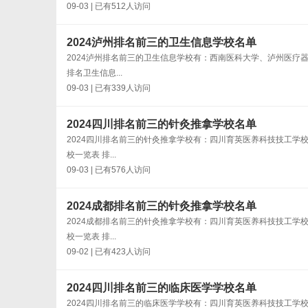
09-03 | 已有512人访问
2024泸州排名前三的卫生信息学校名单
2024泸州排名前三的卫生信息学校有：西南医科大学、泸州医疗
排名卫生信息...
09-03 | 已有339人访问
2024四川排名前三的针灸推拿学校名单
2024四川排名前三的针灸推拿学校有：四川育英医养科技技工学
校一览表 排...
09-03 | 已有576人访问
2024成都排名前三的针灸推拿学校名单
2024成都排名前三的针灸推拿学校有：四川育英医养科技技工学
校一览表 排...
09-02 | 已有423人访问
2024四川排名前三的临床医学学校名单
2024四川排名前三的临床医学学校有：四川育英医养科技技工学