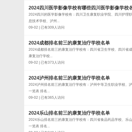
2024四川医学影像学校有哪些四川医学影像学校
2024四川的医学影像学校有：四川卫生康复职业学院、四川护
息技术学校、泸州...
09-02 | 已有309人访问
2024成都排名前三的康复治疗学校名单
2024成都排名前三的康复治疗学校有：四川省卫生学校、四川省
康复治疗学校...
09-02 | 已有373人访问
2024泸州排名前三的康复治疗学校名单
2024泸州排名前三的康复治疗学校有：泸州中等卫生职业学校、
一览表 排名...
09-02 | 已有365人访问
2024乐山排名前三的康复治疗学校名单
2024乐山排名前三的康复治疗学校有：四川省食品药品学校、乐
一览表 排名...