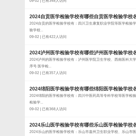
09-02 | 已有348人访问
2024自贡医学检验学校有哪些自贡医学检验学校
2024自贡的医学检验学校有：四川卫生康复职业学院等医学检验学
验学校...
09-02 | 已有422人访问
2024泸州医学检验学校有哪些泸州医学检验学校
2024泸州的医学检验学校有：泸州医学院卫生学校、西南医科大
序号 医学检...
09-02 | 已有357人访问
2024绵阳医学检验学校有哪些绵阳医学检验学校
2024绵阳的医学检验学校有：四川中医药高等专科学校等医学检验
检验学...
09-02 | 已有368人访问
2024乐山医学检验学校有哪些乐山医学检验学校
2024乐山的医学检验学校有：乐山市嘉州卫生职业学校、乐山市医