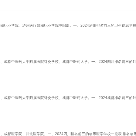
器械职业学院、泸州医疗器械职业学院中职部。一、2024泸州排名前三的卫生信息学
校、成都中医药大学附属医院针灸学校、成都中医药大学。一、2024四川排名前三的
校、成都中医药大学附属医院针灸学校、成都中医药大学。一、2024成都排名前三的
校、成都医学院、川北医学院。一、2024四川排名前三的临床医学学校一览表 排名临