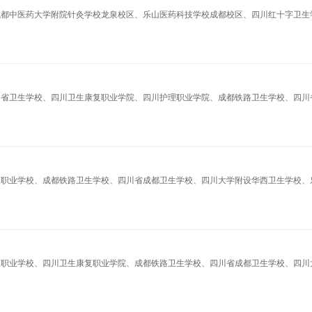
、成都中医药大学附院针灸学校龙泉校区、乐山医药科技学校成都校区、四川红十字卫生
四川省卫生学校、四川卫生康复职业学院、四川护理职业学院、成都铁路卫生学校、四川
希望职业学校、成都铁路卫生学校、四川省成都卫生学校、四川大学附设华西卫生学校、
希望职业学校、四川卫生康复职业学院、成都铁路卫生学校、四川省成都卫生学校、四川