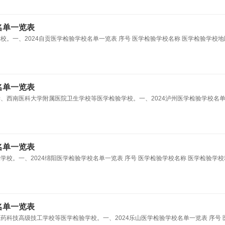
名单一览表
校。一、2024自贡医学检验学校名单一览表 序号 医学检验学校名称 医学检验学校地
名单一览表
学、西南医科大学附属医院卫生学校等医学检验学校。一、2024泸州医学检验学校名
名单一览表
学校。一、2024绵阳医学检验学校名单一览表 序号 医学检验学校名称 医学检验学校
名单一览表
药科技高级技工学校等医学检验学校。一、2024乐山医学检验学校名单一览表 序号 