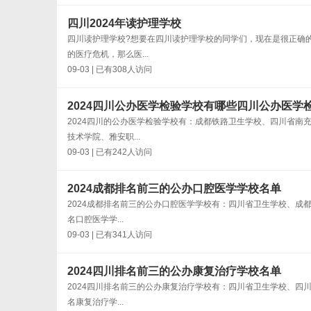
四川2024年读护理学校
四川读护理学校?想要在四川读护理学校的同学们，现在是很正确
的医疗危机，那么医...
09-03 | 已有308人访问
2024四川公办医学检验学校有哪些四川公办医学
2024四川的公办医学检验学校有：成都铁路卫生学校、四川省
技术学院、雅安职...
09-03 | 已有242人访问
2024成都排名前三的公办口腔医学学校名单
2024成都排名前三的公办口腔医学学校有：四川省卫生学校、成
名口腔医学学...
09-03 | 已有341人访问
2024四川排名前三的公办康复治疗学校名单
2024四川排名前三的公办康复治疗学校有：四川省卫生学校、四
名康复治疗学...