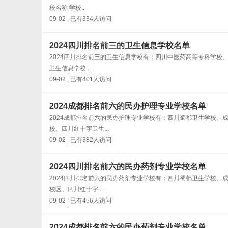
校名称 学校...
09-02 | 已有334人访问
2024四川排名前三的卫生信息学校名单
2024四川排名前三的卫生信息学校有：四川中医药高等专科学校
卫生信息学校...
09-02 | 已有401人访问
2024成都排名前六的民办护理专业学校名单
2024成都排名前六的民办护理专业学校有：四川蜀都卫生学校
校、四川红十字卫生...
09-02 | 已有382人访问
2024四川排名前六的民办药剂专业学校名单
2024四川排名前六的民办药剂专业学校有：四川蜀都卫生学校
校区、四川红十字...
09-02 | 已有456人访问
2024成都排名前六的民办药剂专业学校名单