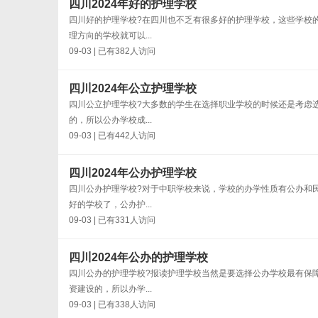
四川2024年好的护理学校
四川好的护理学校?在四川也不乏有很多好的护理学校，这些学校
理方向的学校就可以...
09-03 | 已有382人访问
四川2024年公立护理学校
四川公立护理学校?大多数的学生在选择职业学校的时候还是考虑
的，所以公办学校成...
09-03 | 已有442人访问
四川2024年公办护理学校
四川公办护理学校?对于中职学校来说，学校的办学性质有公办和
好的学校了，公办护...
09-03 | 已有331人访问
四川2024年公办的护理学校
四川公办的护理学校?报读护理学校当然是要选择公办学校最有保
资建设的，所以办学...
09-03 | 已有338人访问