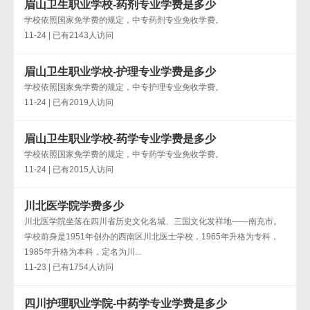
眉山卫生职业学校-药剂专业学费是多少
学校依照国家免学费的规定，中专药剂专业免收学费。
11-24 | 已有2143人访问
眉山卫生职业学校-护理专业学费是多少
学校依照国家免学费的规定，中专护理专业免收学费。
11-24 | 已有2019人访问
眉山卫生职业学校-药学专业学费是多少
学校依照国家免学费的规定，中专药学专业免收学费。
11-24 | 已有2015人访问
川北医学院学费多少
川北医学院坐落在四川省历史文化名城、三国文化发祥地——南充市。
学校前身是1951年创办的西南区川北医士学校，1965年升格为专科，
1985年升格为本科，定名为川...
11-23 | 已有1754人访问
四川护理职业学院-中药学专业学费是多少