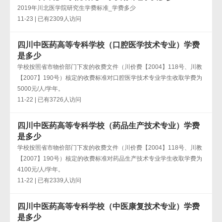
2019年川北医学院研究生学费标准_学费多少
11-23 | 已有2309人访问
四川中医药高等专科学校（口腔医学技术专业）学费
是多少
学校按照省市物价部门下发的收费文件（川价费【2004】118号、川教
【2007】190号）核定的收费标准对口腔医学技术专业学生收取学费为
5000元/人/学年。
11-22 | 已有3726人访问
四川中医药高等专科学校（药品生产技术专业）学费
是多少
学校按照省市物价部门下发的收费文件（川价费【2004】118号、川教
【2007】190号）核定的收费标准对药品生产技术专业学生收取学费为
4100元/人/学年。
11-22 | 已有2339人访问
四川中医药高等专科学校（中医康复技术专业）学费
是多少