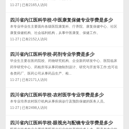
11-27 | 已有2165人访问
四川省内江医科学校-中医康复保健专业学费是多少
本专业毕业生主要面向各级医院康复科、疗养院、康复保健中心、社区
康复保健机构、社会福利机构，从事中医康复、保健工作。
11-27 | 已有2152人访问
四川省内江医科学校-药剂专业学费是多少
毕业生主要在医药院校、药物研究机构、企业新药研发中心、医院临床
药学研究中心、药检所等从事药物制剂设计、研究与开发等工作;也可在
各类药厂、医药公司从事药品生产、检...
11-27 | 已有2171人访问
四川省内江医科学校-农村医学专业学费是多少
本专业培养农村医疗机构从事疾病诊疗及预防保健的医务人员。
11-27 | 已有2498人访问
四川省内江医科学校-眼视光与配镜专业学费是多少