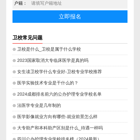
户籍：
卫校常见问题
⊙ 卫校是什么_卫校是属于什么学校
⊙ 2023国家取消大专临床医学是真的吗
⊙ 女生读卫校学什么专业好-卫校专业学校推荐
⊙ 医学实验技术专业是干什么的？
⊙ 2024成都排名前六的公办护理专业学校名单
⊙ 法医学专业是几年制的
⊙ 医学影像就业方向有哪些-就业前景怎么样
⊙ 大专助产和本科助产区别是什么_待遇一样吗
⊙ 四川公办护理专业学校排名榜（2024最新）