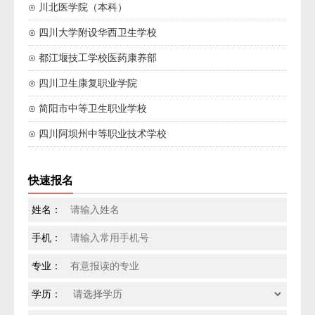
⊙ 川北医学院（本科）
⊙ 四川大学附设华西卫生学校
⊙ 都江堰技工学校医药康养部
⊙ 四川卫生康复职业学院
⊙ 简阳市中等卫生职业学校
⊙ 四川阿坝州中等职业技术学校
快速报名
姓名：
手机：
专业：
学历：