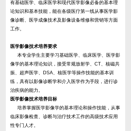
有基础医学、临床医学和现代医学影像必备的基本理
论知识和基本技能，能在各级医疗第一线从事医学影
像诊断、医学成像技术及影像设备维修和营销等方面
工作。
医学影像技术培养要求
本专业学生主要学习基础医学、临床医学、医学影
像学的基本理论知识，接受常规放射学、CT、核磁共
振、超声医学、DSA、核医学等操作技能的基本训
练，具有以影像诊断学和介入医学作为手段，进行诊
治疾病的能力。
医学影像技术培养目标
培养掌握医学影像学的基本理论和操作技能，从事
临床影像检查、诊断与治疗技术工作的高级技术应用
性专门人才。