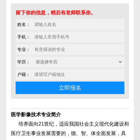
留下你的信息，稍后有老师联系你。
姓名：
手机：
专业：
学历：
户籍：
医学影像技术专业简介
培养面向21世纪，适应我国社会主义现代化建设和
医疗卫生事业发展需要的，德、智、体全面发展，具