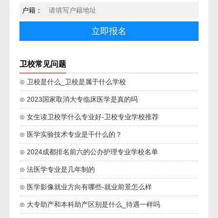
户籍：
卫校常见问题
⊙ 卫校是什么_卫校是属于什么学校
⊙ 2023国家取消大专临床医学是真的吗
⊙ 女生读卫校学什么专业好-卫校专业学校推荐
⊙ 医学实验技术专业是干什么的？
⊙ 2024成都排名前六的公办护理专业学校名单
⊙ 法医学专业是几年制的
⊙ 医学影像就业方向有哪些-就业前景怎么样
⊙ 大专助产和本科助产区别是什么_待遇一样吗