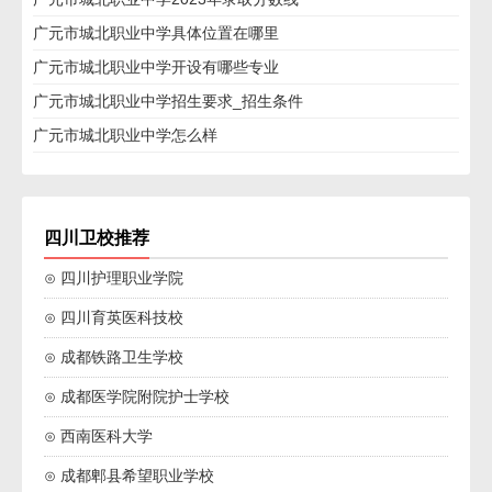
广元市城北职业中学具体位置在哪里
广元市城北职业中学开设有哪些专业
广元市城北职业中学招生要求_招生条件
广元市城北职业中学怎么样
四川卫校推荐
⊙ 四川护理职业学院
⊙ 四川育英医科技校
⊙ 成都铁路卫生学校
⊙ 成都医学院附院护士学校
⊙ 西南医科大学
⊙ 成都郫县希望职业学校