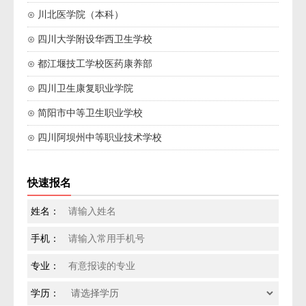
⊙ 川北医学院（本科）
⊙ 四川大学附设华西卫生学校
⊙ 都江堰技工学校医药康养部
⊙ 四川卫生康复职业学院
⊙ 简阳市中等卫生职业学校
⊙ 四川阿坝州中等职业技术学校
快速报名
姓名：
手机：
专业：
学历：