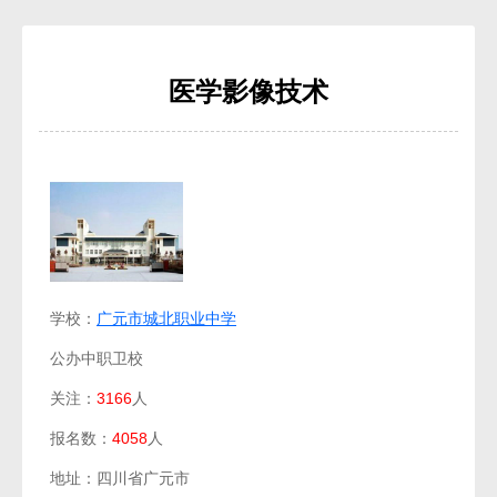
医学影像技术
学校：
广元市城北职业中学
公办中职卫校
关注：
3166
人
报名数：
4058
人
地址：四川省广元市