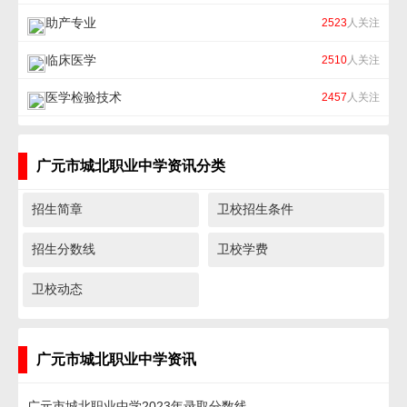
助产专业
2523
人关注
临床医学
2510
人关注
医学检验技术
2457
人关注
广元市城北职业中学资讯分类
招生简章
卫校招生条件
招生分数线
卫校学费
卫校动态
广元市城北职业中学资讯
广元市城北职业中学2023年录取分数线