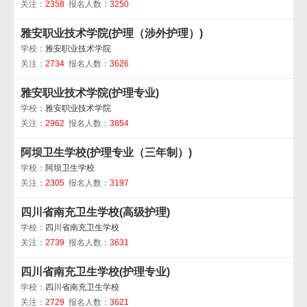
关注：
2358
报名人数：
3250
雅安职业技术学院(护理（涉外护理）)
学校：
雅安职业技术学院
关注：
2734
报名人数：
3626
雅安职业技术学院(护理专业)
学校：
雅安职业技术学院
关注：
2962
报名人数：
3854
阿坝卫生学校(护理专业（三年制）)
学校：
阿坝卫生学校
关注：
2305
报名人数：
3197
四川省南充卫生学校(高级护理)
学校：
四川省南充卫生学校
关注：
2739
报名人数：
3631
四川省南充卫生学校(护理专业)
学校：
四川省南充卫生学校
关注：
2729
报名人数：
3621