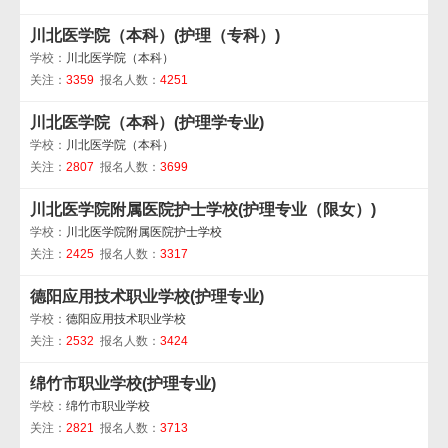
川北医学院（本科）(护理（专科）)
学校：
川北医学院（本科）
关注：
3359
报名人数：
4251
川北医学院（本科）(护理学专业)
学校：
川北医学院（本科）
关注：
2807
报名人数：
3699
川北医学院附属医院护士学校(护理专业（限女）)
学校：
川北医学院附属医院护士学校
关注：
2425
报名人数：
3317
德阳应用技术职业学校(护理专业)
学校：
德阳应用技术职业学校
关注：
2532
报名人数：
3424
绵竹市职业学校(护理专业)
学校：
绵竹市职业学校
关注：
2821
报名人数：
3713