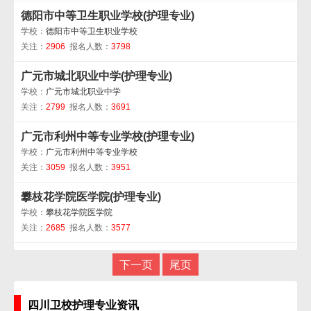
德阳市中等卫生职业学校(护理专业)
学校：
德阳市中等卫生职业学校
关注：
2906
报名人数：
3798
广元市城北职业中学(护理专业)
学校：
广元市城北职业中学
关注：
2799
报名人数：
3691
广元市利州中等专业学校(护理专业)
学校：
广元市利州中等专业学校
关注：
3059
报名人数：
3951
攀枝花学院医学院(护理专业)
学校：
攀枝花学院医学院
关注：
2685
报名人数：
3577
下一页
尾页
四川卫校护理专业资讯