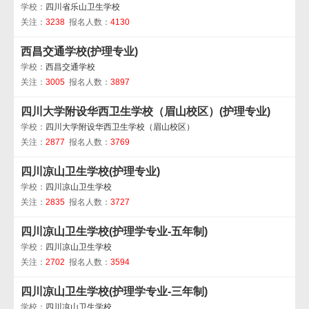
学校：
四川省乐山卫生学校
关注：
3238
报名人数：
4130
西昌交通学校(护理专业)
学校：
西昌交通学校
关注：
3005
报名人数：
3897
四川大学附设华西卫生学校（眉山校区）(护理专业)
学校：
四川大学附设华西卫生学校（眉山校区）
关注：
2877
报名人数：
3769
四川凉山卫生学校(护理专业)
学校：
四川凉山卫生学校
关注：
2835
报名人数：
3727
四川凉山卫生学校(护理学专业-五年制)
学校：
四川凉山卫生学校
关注：
2702
报名人数：
3594
四川凉山卫生学校(护理学专业-三年制)
学校：
四川凉山卫生学校