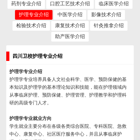
药剂专业介绍
口腔工艺技术介绍
临床医学介绍
护理专业介绍
中医学介绍
影像技术介绍
检验技术介绍
康复技术介绍
针灸推拿介绍
助产医学介绍
四川卫校护理专业介绍
护理学专业介绍
护理学专业培养具备人文社会科学、医学、预防保健的基
本知识及护理学的基本理论知识和技能，能在护理领域内
从事临床护理、预防保健、护理管理、护理教学和护理科
研的高级专门人才。
护理学专业就业方向
学生就业主要分布在各级各类综合医院、专科医院、急救
中心、康复中心、社区医疗服务中心，并且从事临床护