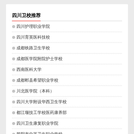
四川卫校推荐
⊙ 四川护理职业学院
⊙ 四川育英医科技校
⊙ 成都铁路卫生学校
⊙ 成都医学院附院护士学校
⊙ 西南医科大学
⊙ 成都郫县希望职业学校
⊙ 川北医学院（本科）
⊙ 四川大学附设华西卫生学校
⊙ 都江堰技工学校医药康养部
⊙ 四川卫生康复职业学院