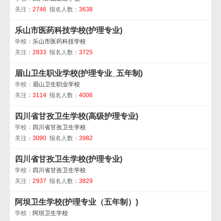
关注：
2746
报名人数：
3638
乐山市医药科技学校(护理专业)
学校：
乐山市医药科技学校
关注：
2833
报名人数：
3725
眉山卫生职业学校(护理专业_五年制)
学校：
眉山卫生职业学校
关注：
3114
报名人数：
4006
四川省甘孜卫生学校(高级护理专业)
学校：
四川省甘孜卫生学校
关注：
3090
报名人数：
3982
四川省甘孜卫生学校(护理专业)
学校：
四川省甘孜卫生学校
关注：
2937
报名人数：
3829
阿坝卫生学校(护理专业（五年制）)
学校：
阿坝卫生学校