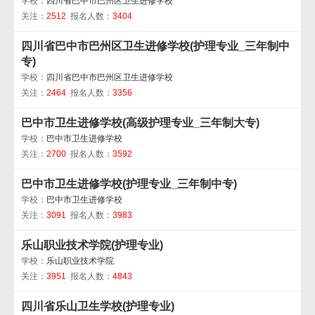
学校：
四川省巴中市巴州区卫生进修学校
关注：
2512
报名人数：
3404
四川省巴中市巴州区卫生进修学校(护理专业_三年制中
专)
学校：
四川省巴中市巴州区卫生进修学校
关注：
2464
报名人数：
3356
巴中市卫生进修学校(高级护理专业_三年制大专)
学校：
巴中市卫生进修学校
关注：
2700
报名人数：
3592
巴中市卫生进修学校(护理专业_三年制中专)
学校：
巴中市卫生进修学校
关注：
3091
报名人数：
3983
乐山职业技术学院(护理专业)
学校：
乐山职业技术学院
关注：
3951
报名人数：
4843
四川省乐山卫生学校(护理专业)