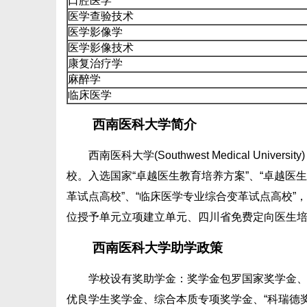
口腔医学
医学查验技术
医学影像学
医学影像技术
康复治疗学
麻醉学
临床医学
西南医科大学简介
西南医科大学(Southwest Medical U
校。入选国家“卓越医生教育培养方案”、“卓越医
革试点高校”、“临床医学专业综合变革试点高校”，
位授予单元立项建立单元、四川省免费定向医生
西南医科大学助学政策
学校设有奖助学金：奖学金包罗国家奖学金、
优良学生奖学金、综合本质专项奖学金、“科瑞德奖