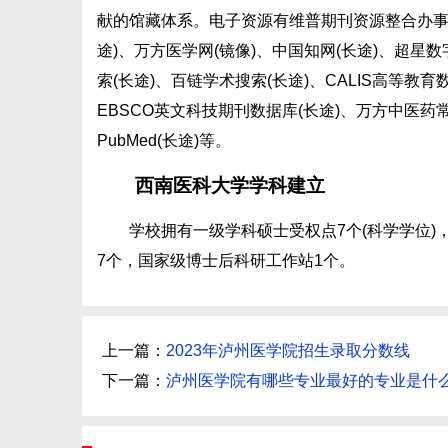
献的馆藏体系。电子资源有维普期刊资源整合办事平
途)、万方医学网(镜像)、中国知网(长途)、超星数
索(长途)、百链学术搜索(长途)、CALIS高等教育数
EBSCO英文科技期刊数据库(长途)、万方中医药常识系
PubMed(长途)等。
西南医科大学学科建立
学校拥有一级学科硕士受权点7个(科学学位)
7个，国家级博士后科研工作站1个。
上一篇：
2023年泸州医学院招生录取分数线
下一篇：
泸州医学院有哪些专业最好的专业是什