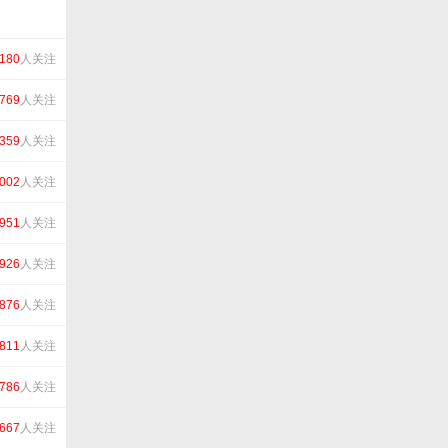
180
人关注
769
人关注
359
人关注
002
人关注
951
人关注
926
人关注
876
人关注
811
人关注
786
人关注
667
人关注