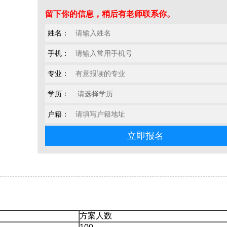
留下你的信息，稍后有老师联系你。
姓名：
手机：
专业：
学历：
户籍：
方案人数