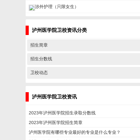
涉外护理（只限女生）
泸州医学院卫校资讯分类
招生简章
招生分数线
卫校动态
泸州医学院卫校资讯
2023年泸州医学院招生录取分数线
2023年泸州医学院招生简章
泸州医学院有哪些专业最好的专业是什么专业？