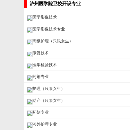
泸州医学院卫校开设专业
医学影像技术
医学影像技术专业
高级护理（只限女生）
康复技术
医学检验技术
药剂专业
护理（只限女生）
助产（只限女生）
药剂专业
涉外护理专业